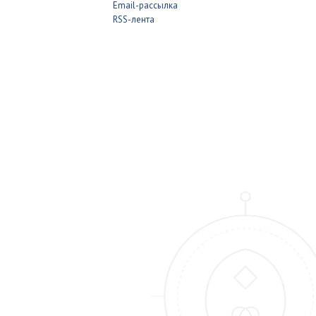
Email-рассылка
RSS-лента