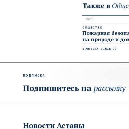
Также в
Обще
ОБЩЕСТВО
Пожарная безоп
на природе и до
1 АВГУСТА, 2026
79
👁
ПОДПИСКА
Подпишитесь на
рассылку
Новости
Астаны