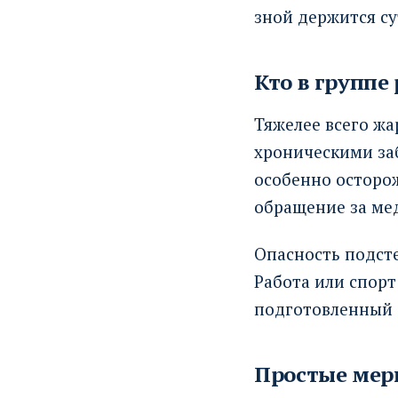
зной держится с
Кто в группе
Тяжелее всего жа
хроническими за
особенно осторо
обращение за м
Опасность подсте
Работа или спорт
подготовленный 
Простые мер