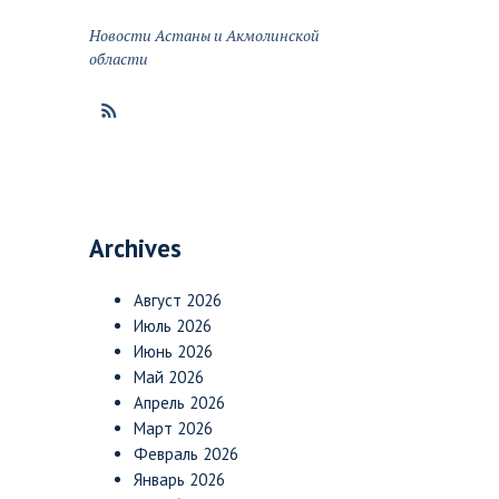
Новости Астаны и Акмолинской
области
Archives
Август 2026
Июль 2026
Июнь 2026
Май 2026
Апрель 2026
Март 2026
Февраль 2026
Январь 2026