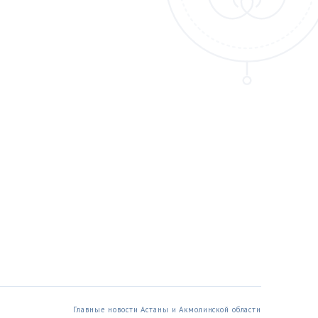
Главные новости Астаны и Акмолинской области