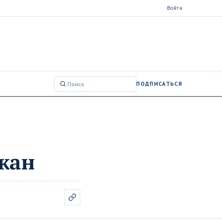
Войти
ПОДПИСАТЬСЯ
Поиск:
ожан