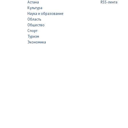
Астана
RSS-лента
Культура
Наука и образование
Область
Общество
Спорт
Туризм
Экономика