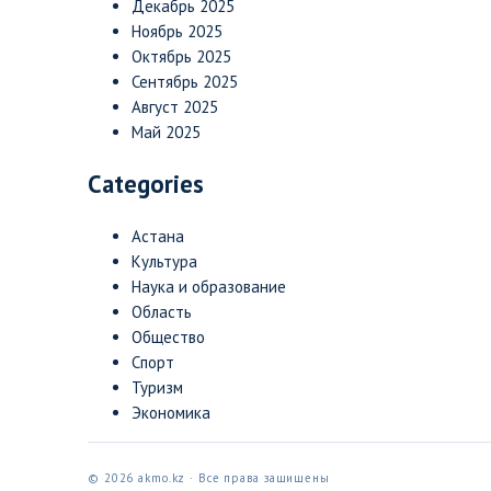
Декабрь 2025
Ноябрь 2025
Октябрь 2025
Сентябрь 2025
Август 2025
Май 2025
Categories
Астана
Культура
Наука и образование
Область
Общество
Спорт
Туризм
Экономика
© 2026 akmo.kz · Все права защищены