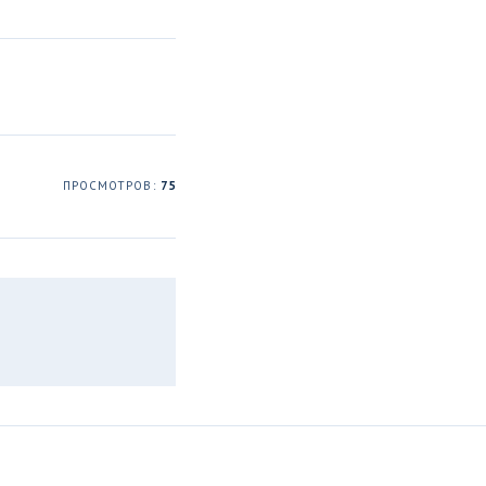
ПРОСМОТРОВ:
75