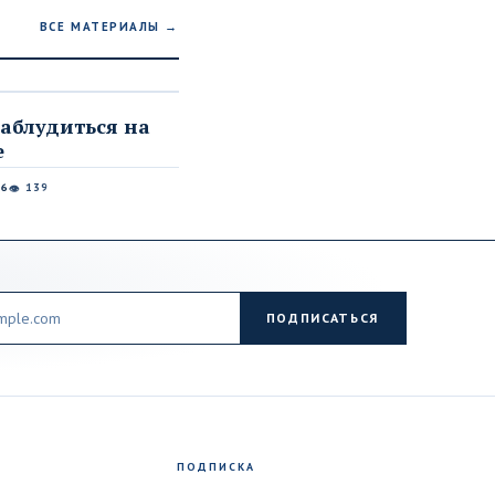
ВСЕ МАТЕРИАЛЫ →
заблудиться на
е
26
139
👁
ПОДПИСАТЬСЯ
ПОДПИСКА