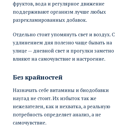
фруктов, вода и регулярное движение
поддерживают организм лучше любых
разрекламированных добавок.
Отдельно стоит упомянуть свет и воздух. С
удлинением дня полезно чаще бывать на
улице — дневной свет и прогулки заметно
влияют на самочувствие и настроение.
Без крайностей
Назначать себе витамины и биодобавки
наугад не стоит. Их избыток так же
нежелателен, как и нехватка, а реальную
потребность определяет анализ, а не
самочувствие.