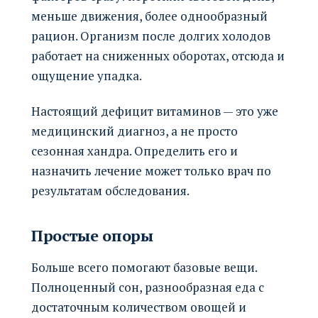
меньше движения, более однообразный
рацион. Организм после долгих холодов
работает на сниженных оборотах, отсюда и
ощущение упадка.
Настоящий дефицит витаминов — это уже
медицинский диагноз, а не просто
сезонная хандра. Определить его и
назначить лечение может только врач по
результатам обследования.
Простые опоры
Больше всего помогают базовые вещи.
Полноценный сон, разнообразная еда с
достаточным количеством овощей и