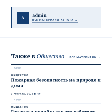
admin
A
ВСЕ МАТЕРИАЛЫ АВТОРА →
Также в
Общество
ВСЕ МАТЕРИАЛЫ →
ОБЩЕСТВО
Пожарная безопасность на природе и
дома
1 АВГУСТА, 2026
69
👁
ОБЩЕСТВО
Госуслуги онлайн: как это работает