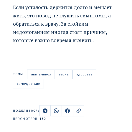
Если усталость держится долго и мешает
жить, это повод не глушить симптомы, а
обратиться к врачу. За стойким
недомоганием иногда стоят причины,
которые важно вовремя выявить.
авитаминоз
весна
здоровье
ТЕМЫ:
самочувствие
ПОДЕЛИТЬСЯ:
ПРОСМОТРОВ:
150