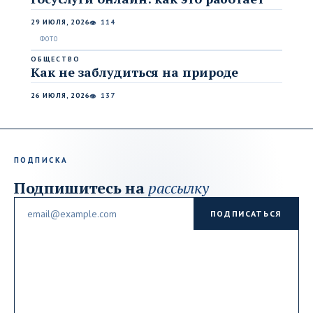
29 ИЮЛЯ, 2026
114
👁
ОБЩЕСТВО
Как не заблудиться на природе
26 ИЮЛЯ, 2026
137
👁
ПОДПИСКА
Подпишитесь на
рассылку
Email
ПОДПИСАТЬСЯ