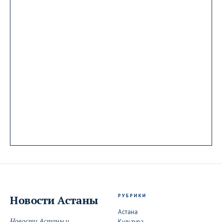
РУБРИКИ
Новости
Астаны
Астана
Новости Астаны и
Культура