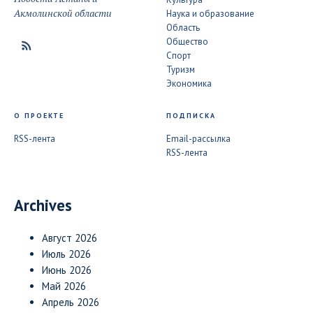
Акмолинской области
Наука и образование
Область
Общество
Спорт
Туризм
Экономика
О ПРОЕКТЕ
ПОДПИСКА
RSS-лента
Email-рассылка
RSS-лента
Archives
Август 2026
Июль 2026
Июнь 2026
Май 2026
Апрель 2026