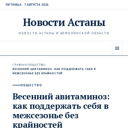
ПЯТНИЦА · 7 АВГУСТА 2026
Новости
Астаны
НОВОСТИ АСТАНЫ И АКМОЛИНСКОЙ ОБЛАСТИ
ГЛАВНАЯ
/
ОБЩЕСТВО
/
ВЕСЕННИЙ АВИТАМИНОЗ: КАК ПОДДЕРЖАТЬ СЕБЯ В
МЕЖСЕЗОНЬЕ БЕЗ КРАЙНОСТЕЙ
ОБЩЕСТВО
Весенний авитаминоз:
как поддержать себя в
межсезонье без
крайностей