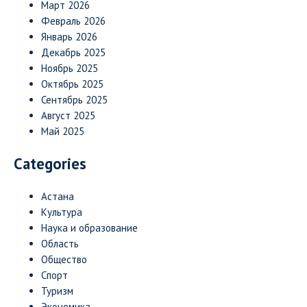
Март 2026
Февраль 2026
Январь 2026
Декабрь 2025
Ноябрь 2025
Октябрь 2025
Сентябрь 2025
Август 2025
Май 2025
Categories
Астана
Культура
Наука и образование
Область
Общество
Спорт
Туризм
Экономика