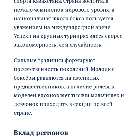
спорта Казахстана. Страна воспитала
немало чемпионов мирового уровня, а
национальная школа бокса пользуется
уважением на международной арене.
Успехи на крупных турнирах здесь скорее
закономерность, чем случайность.
Сильные традиции формируют
преемственность поколений. Молодые
боксёры равняются на именитых
предшественников, а наличие ролевых
моделей вдохновляет тысячи мальчишек и
девчонок приходить в секции по всей
стране.
Вклад регионов