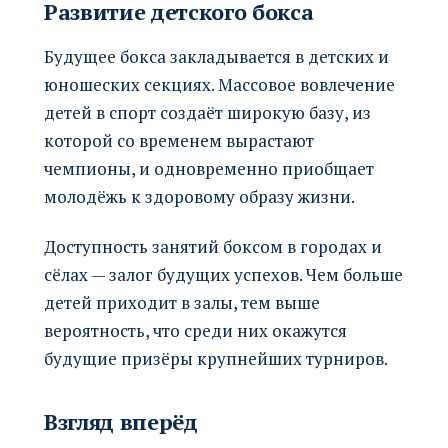
Развитие детского бокса
Будущее бокса закладывается в детских и
юношеских секциях. Массовое вовлечение
детей в спорт создаёт широкую базу, из
которой со временем вырастают
чемпионы, и одновременно приобщает
молодёжь к здоровому образу жизни.
Доступность занятий боксом в городах и
сёлах — залог будущих успехов. Чем больше
детей приходит в залы, тем выше
вероятность, что среди них окажутся
будущие призёры крупнейших турниров.
Взгляд вперёд