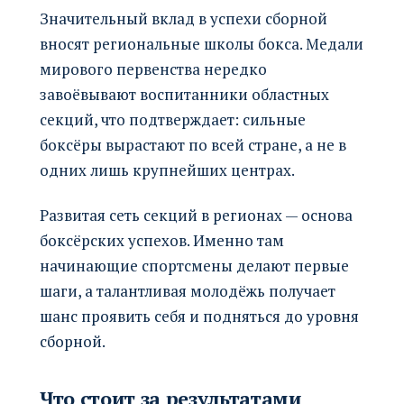
Значительный вклад в успехи сборной
вносят региональные школы бокса. Медали
мирового первенства нередко
завоёвывают воспитанники областных
секций, что подтверждает: сильные
боксёры вырастают по всей стране, а не в
одних лишь крупнейших центрах.
Развитая сеть секций в регионах — основа
боксёрских успехов. Именно там
начинающие спортсмены делают первые
шаги, а талантливая молодёжь получает
шанс проявить себя и подняться до уровня
сборной.
Что стоит за результатами