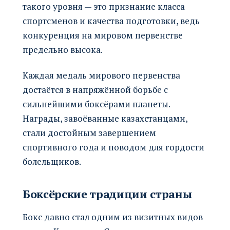
такого уровня — это признание класса
спортсменов и качества подготовки, ведь
конкуренция на мировом первенстве
предельно высока.
Каждая медаль мирового первенства
достаётся в напряжённой борьбе с
сильнейшими боксёрами планеты.
Награды, завоёванные казахстанцами,
стали достойным завершением
спортивного года и поводом для гордости
болельщиков.
Боксёрские традиции страны
Бокс давно стал одним из визитных видов