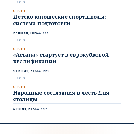
СПОРТ
Детско-юношеские спортшколы:
система подготовки
27 ИЮЛЯ, 2026
115
👁
СПОРТ
«Астана» стартует в еврокубковой
квалификации
10 ИЮЛЯ, 2026
221
👁
СПОРТ
Народные состязания в честь Дня
столицы
6 ИЮЛЯ, 2026
117
👁