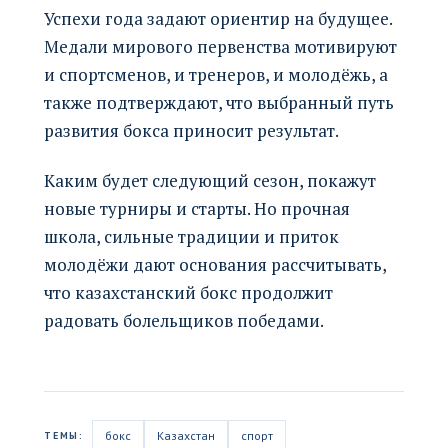
Успехи года задают ориентир на будущее.
Медали мирового первенства мотивируют
и спортсменов, и тренеров, и молодёжь, а
также подтверждают, что выбранный путь
развития бокса приносит результат.
Каким будет следующий сезон, покажут
новые турниры и старты. Но прочная
школа, сильные традиции и приток
молодёжи дают основания рассчитывать,
что казахстанский бокс продолжит
радовать болельщиков победами.
бокс
Казахстан
спорт
ТЕМЫ: