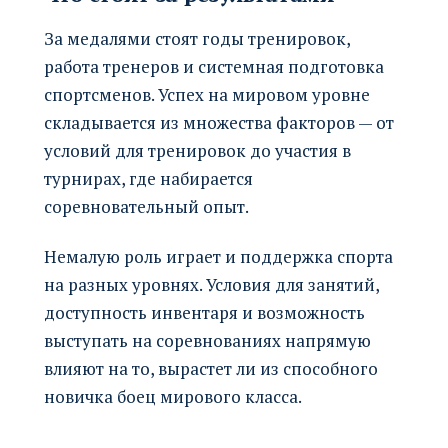
За медалями стоят годы тренировок,
работа тренеров и системная подготовка
спортсменов. Успех на мировом уровне
складывается из множества факторов — от
условий для тренировок до участия в
турнирах, где набирается
соревновательный опыт.
Немалую роль играет и поддержка спорта
на разных уровнях. Условия для занятий,
доступность инвентаря и возможность
выступать на соревнованиях напрямую
влияют на то, вырастет ли из способного
новичка боец мирового класса.