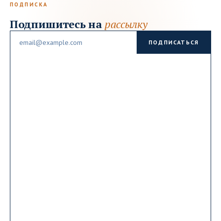
ПОДПИСКА
Подпишитесь на
рассылку
Email
ПОДПИСАТЬСЯ