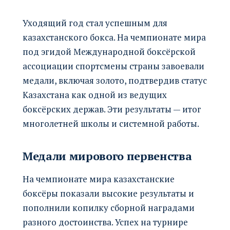
Уходящий год стал успешным для
казахстанского бокса. На чемпионате мира
под эгидой Международной боксёрской
ассоциации спортсмены страны завоевали
медали, включая золото, подтвердив статус
Казахстана как одной из ведущих
боксёрских держав. Эти результаты — итог
многолетней школы и системной работы.
Медали мирового первенства
На чемпионате мира казахстанские
боксёры показали высокие результаты и
пополнили копилку сборной наградами
разного достоинства. Успех на турнире