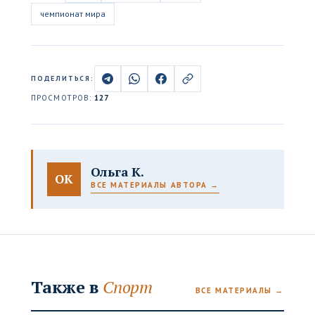
чемпионат мира
ПОДЕЛИТЬСЯ:
ПРОСМОТРОВ:
127
Ольга К.
ОК
ВСЕ МАТЕРИАЛЫ АВТОРА →
Также в
Спорт
ВСЕ МАТЕРИАЛЫ →