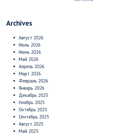
Archives
Август 2026
Июль 2026
Июнь 2026
Май 2026
Апрель 2026
Март 2026
Февраль 2026
Январь 2026
Декабрь 2025
Ноябрь 2025
Октябрь 2025
Сентябрь 2025
Август 2025
Май 2025