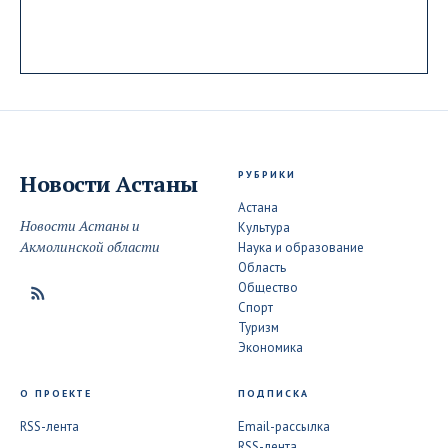
РУБРИКИ
Новости
Астаны
Астана
Новости Астаны и
Культура
Акмолинской области
Наука и образование
Область
Общество
Спорт
Туризм
Экономика
О ПРОЕКТЕ
ПОДПИСКА
RSS-лента
Email-рассылка
RSS-лента