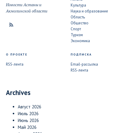
Новости Астаны и
Культура
Акмолинской области
Наука и образование
Область
Общество
Спорт
Туризм
Экономика
О ПРОЕКТЕ
ПОДПИСКА
RSS-лента
Email-рассылка
RSS-лента
Archives
Август 2026
Июль 2026
Июнь 2026
Май 2026