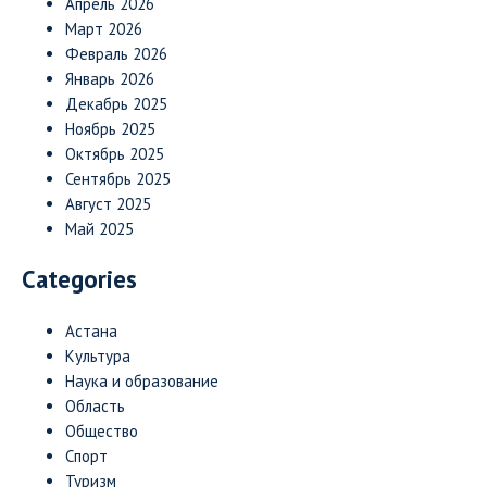
Апрель 2026
Март 2026
Февраль 2026
Январь 2026
Декабрь 2025
Ноябрь 2025
Октябрь 2025
Сентябрь 2025
Август 2025
Май 2025
Categories
Астана
Культура
Наука и образование
Область
Общество
Спорт
Туризм