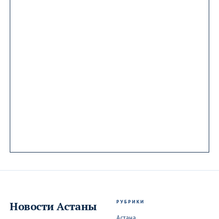
РУБРИКИ
Новости
Астаны
Астана