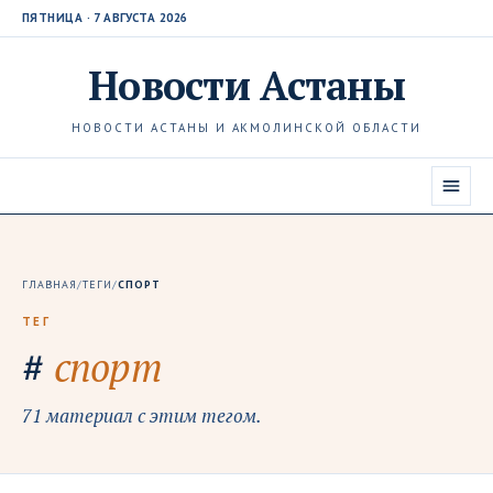
ПЯТНИЦА · 7 АВГУСТА 2026
Новости
Астаны
НОВОСТИ АСТАНЫ И АКМОЛИНСКОЙ ОБЛАСТИ
ГЛАВНАЯ
/
ТЕГИ
/
СПОРТ
ТЕГ
#
спорт
71 материал с этим тегом.