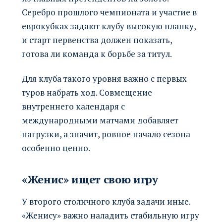
Серебро прошлого чемпионата и участие в
еврокубках задают клубу высокую планку,
и старт первенства должен показать,
готова ли команда к борьбе за титул.
Для клуба такого уровня важно с первых
туров набрать ход. Совмещение
внутреннего календаря с
международными матчами добавляет
нагрузки, а значит, ровное начало сезона
особенно ценно.
«Женис» ищет свою игру
У второго столичного клуба задачи иные.
«Женису» важно наладить стабильную игру