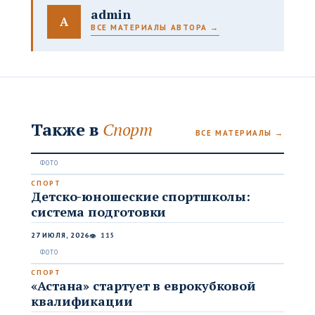
admin
A
ВСЕ МАТЕРИАЛЫ АВТОРА →
Также в
Спорт
ВСЕ МАТЕРИАЛЫ →
СПОРТ
Детско-юношеские спортшколы:
система подготовки
27 ИЮЛЯ, 2026
115
👁
СПОРТ
«Астана» стартует в еврокубковой
квалификации