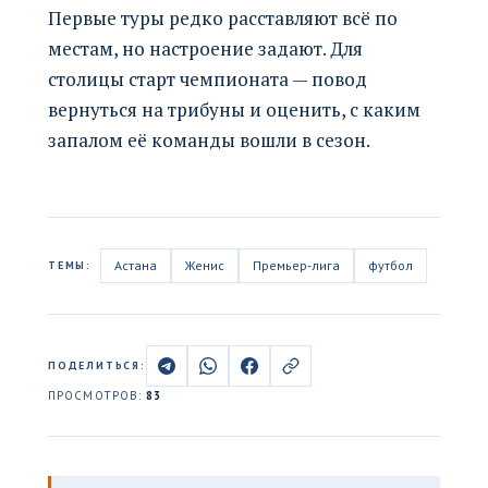
Первые туры редко расставляют всё по
местам, но настроение задают. Для
столицы старт чемпионата — повод
вернуться на трибуны и оценить, с каким
запалом её команды вошли в сезон.
Астана
Женис
Премьер-лига
футбол
ТЕМЫ:
ПОДЕЛИТЬСЯ:
ПРОСМОТРОВ:
83