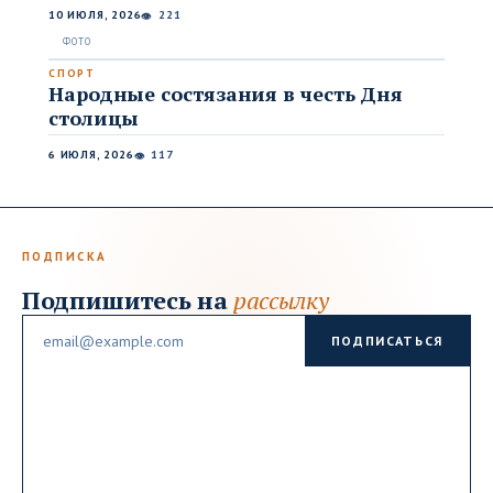
10 ИЮЛЯ, 2026
221
👁
СПОРТ
Народные состязания в честь Дня
столицы
6 ИЮЛЯ, 2026
117
👁
ПОДПИСКА
Подпишитесь на
рассылку
Email
ПОДПИСАТЬСЯ