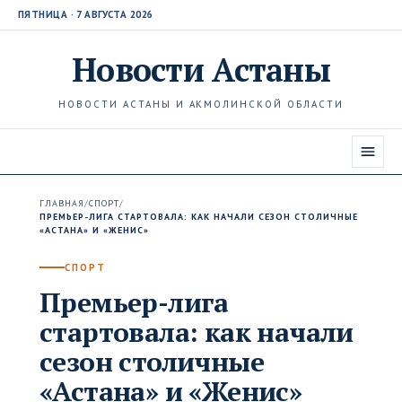
ПЯТНИЦА · 7 АВГУСТА 2026
Новости
Астаны
НОВОСТИ АСТАНЫ И АКМОЛИНСКОЙ ОБЛАСТИ
ГЛАВНАЯ
/
СПОРТ
/
ПРЕМЬЕР-ЛИГА СТАРТОВАЛА: КАК НАЧАЛИ СЕЗОН СТОЛИЧНЫЕ
«АСТАНА» И «ЖЕНИС»
СПОРТ
Премьер-лига
стартовала: как начали
сезон столичные
«Астана» и «Женис»