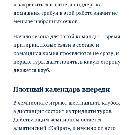
и закрепиться в элите, а поддержка
домашних трибун в этой работе значит не
меньше набранных очков.
Начало сезона для такой команды — время
притирки. Новые связи в составе и
командная химия проявляются не сразу, и
первые туры дают понять, в какую сторону
движется клуб.
Плотный календарь впереди
В чемпионате играют шестнадцать клубов,
а дистанция состоит из тридцати туров.
Действующим чемпионом остаётся
алматинский «Кайрат», и именно от него