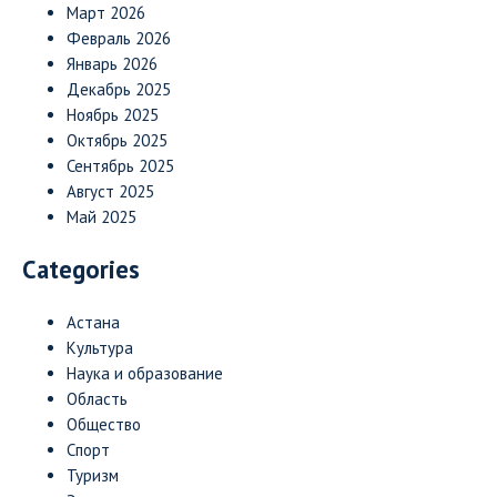
Март 2026
Февраль 2026
Январь 2026
Декабрь 2025
Ноябрь 2025
Октябрь 2025
Сентябрь 2025
Август 2025
Май 2025
Categories
Астана
Культура
Наука и образование
Область
Общество
Спорт
Туризм