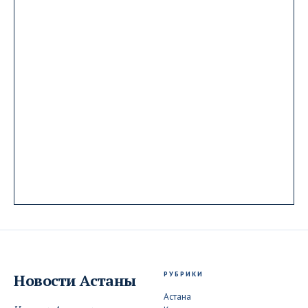
РУБРИКИ
Новости
Астаны
Астана