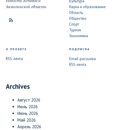
Новости Астаны и
Культура
Акмолинской области
Наука и образование
Область
Общество
Спорт
Туризм
Экономика
О ПРОЕКТЕ
ПОДПИСКА
RSS-лента
Email-рассылка
RSS-лента
Archives
Август 2026
Июль 2026
Июнь 2026
Май 2026
Апрель 2026