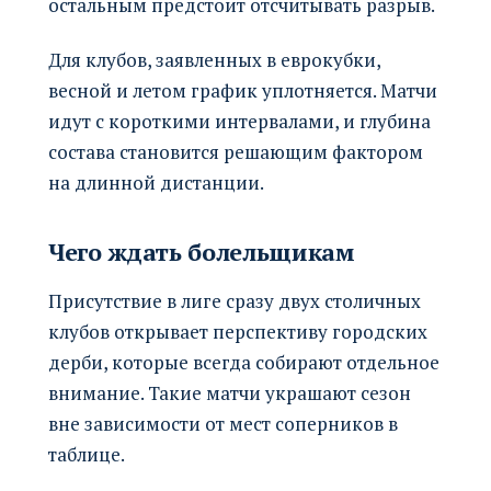
остальным предстоит отсчитывать разрыв.
Для клубов, заявленных в еврокубки,
весной и летом график уплотняется. Матчи
идут с короткими интервалами, и глубина
состава становится решающим фактором
на длинной дистанции.
Чего ждать болельщикам
Присутствие в лиге сразу двух столичных
клубов открывает перспективу городских
дерби, которые всегда собирают отдельное
внимание. Такие матчи украшают сезон
вне зависимости от мест соперников в
таблице.