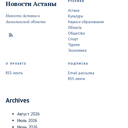
РУБРИКИ
Новости
Астаны
Астана
Новости Астаны и
Культура
Акмолинской области
Наука и образование
Область
Общество
Спорт
Туризм
Экономика
О ПРОЕКТЕ
ПОДПИСКА
RSS-лента
Email-рассылка
RSS-лента
Archives
Август 2026
Июль 2026
Июнь 2026