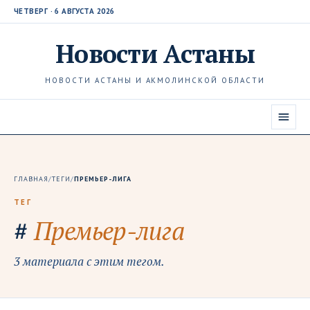
ЧЕТВЕРГ · 6 АВГУСТА 2026
Новости
Астаны
НОВОСТИ АСТАНЫ И АКМОЛИНСКОЙ ОБЛАСТИ
ГЛАВНАЯ
/
ТЕГИ
/
ПРЕМЬЕР-ЛИГА
ТЕГ
#
Премьер-лига
3 материала с этим тегом.