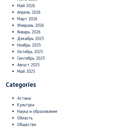
Май 2026
Апрель 2026
Март 2026
Февраль 2026
Январь 2026
Декабрь 2025
Ноябрь 2025
Октябрь 2025
Сентябрь 2025
Август 2025
Май 2025
Categories
Астана
Культура
Наука и образование
Область
Общество