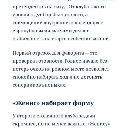
претендентов на титул. От клуба такого
уровня ждут борьбы за золото, а
совмещение внутреннего календаря с
еврокубковыми матчами делает
стабильность на старте особенно важной.
Первый отрезок для фаворита — это
проверка готовности. Ровное начало без
потерь очков на ровном месте позволяет
спокойно набирать ход и не догонять
соперников впопыхах.
«Женис» набирает форму
У второго столичного клуба задачи
скромнее, но не менее важные. «Женису»