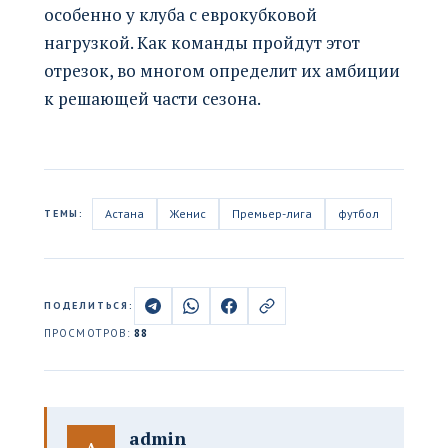
особенно у клуба с еврокубковой
нагрузкой. Как команды пройдут этот
отрезок, во многом определит их амбиции
к решающей части сезона.
Астана
Женис
Премьер-лига
футбол
ТЕМЫ:
ПОДЕЛИТЬСЯ:
ПРОСМОТРОВ:
88
admin