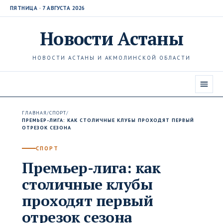
ПЯТНИЦА · 7 АВГУСТА 2026
Новости
Астаны
НОВОСТИ АСТАНЫ И АКМОЛИНСКОЙ ОБЛАСТИ
ГЛАВНАЯ
/
СПОРТ
/
ПРЕМЬЕР-ЛИГА: КАК СТОЛИЧНЫЕ КЛУБЫ ПРОХОДЯТ ПЕРВЫЙ
ОТРЕЗОК СЕЗОНА
СПОРТ
Премьер-лига: как
столичные клубы
проходят первый
отрезок сезона