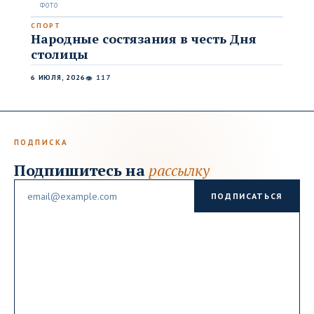
СПОРТ
Народные состязания в честь Дня
столицы
6 ИЮЛЯ, 2026
117
👁
ПОДПИСКА
Подпишитесь на
рассылку
Email
ПОДПИСАТЬСЯ