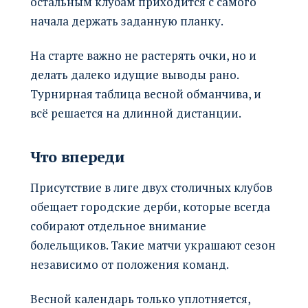
остальным клубам приходится с самого
начала держать заданную планку.
На старте важно не растерять очки, но и
делать далеко идущие выводы рано.
Турнирная таблица весной обманчива, и
всё решается на длинной дистанции.
Что впереди
Присутствие в лиге двух столичных клубов
обещает городские дерби, которые всегда
собирают отдельное внимание
болельщиков. Такие матчи украшают сезон
независимо от положения команд.
Весной календарь только уплотняется,