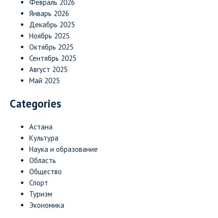
Февраль 2026
Январь 2026
Декабрь 2025
Ноябрь 2025
Октябрь 2025
Сентябрь 2025
Август 2025
Май 2025
Categories
Астана
Культура
Наука и образование
Область
Общество
Спорт
Туризм
Экономика