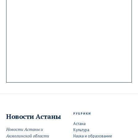
РУБРИКИ
Новости
Астаны
Астана
Новости Астаны и
Культура
Акмолинской области
Наука и образование