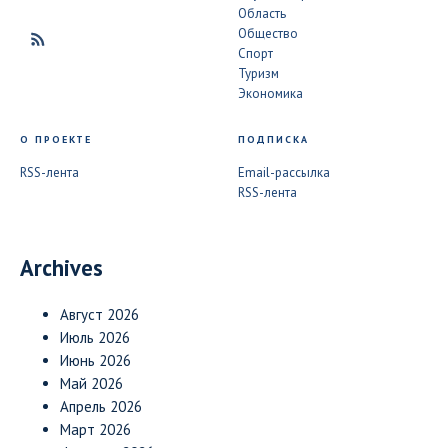
Область
Общество
Спорт
Туризм
Экономика
О ПРОЕКТЕ
ПОДПИСКА
RSS-лента
Email-рассылка
RSS-лента
Archives
Август 2026
Июль 2026
Июнь 2026
Май 2026
Апрель 2026
Март 2026