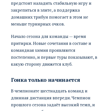
предстоит наладить стабильную игру и
закрепиться в элите, а поддержка
домашних трибун помогает в этом не
меньше турнирных очков.
Начало сезона для команды — время
притирки. Новые сочетания в составе и
командная химия проявляются
постепенно, и первые туры показывают, в
какую сторону движется клуб.
Гонка только начинается
В чемпионате шестнадцать команд и
длинная дистанция впереди. Чемпион
прошлого сезона задаёт высокий темп, и