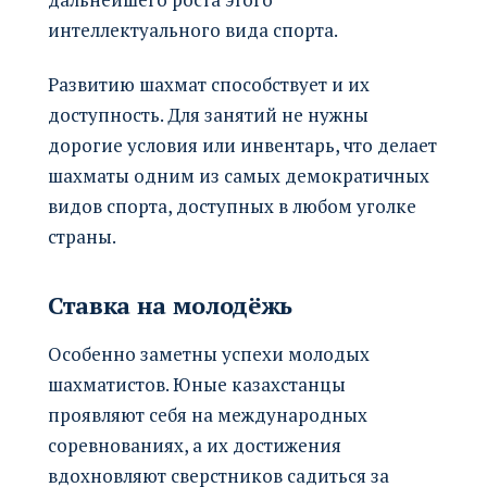
интеллектуального вида спорта.
Развитию шахмат способствует и их
доступность. Для занятий не нужны
дорогие условия или инвентарь, что делает
шахматы одним из самых демократичных
видов спорта, доступных в любом уголке
страны.
Ставка на молодёжь
Особенно заметны успехи молодых
шахматистов. Юные казахстанцы
проявляют себя на международных
соревнованиях, а их достижения
вдохновляют сверстников садиться за