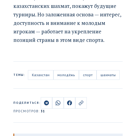
казахстанских шахмат, покажут будущие
турниры. Но заложенная основа — интерес,
доступность и внимание к молодым
игрокам — работает на укрепление
позиций страны в этом виде спорта.
Казахстан
молодёжь
спорт
шахматы
ТЕМЫ:
ПОДЕЛИТЬСЯ:
ПРОСМОТРОВ:
31