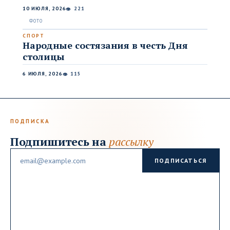
10 ИЮЛЯ, 2026
221
👁
СПОРТ
Народные состязания в честь Дня
столицы
6 ИЮЛЯ, 2026
115
👁
ПОДПИСКА
Подпишитесь на
рассылку
Email
ПОДПИСАТЬСЯ