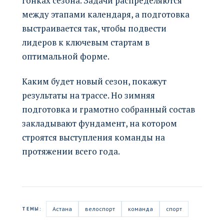
гонках сезона. Задачи распределяются
между этапами календаря, а подготовка
выстраивается так, чтобы подвести
лидеров к ключевым стартам в
оптимальной форме.
Каким будет новый сезон, покажут
результаты на трассе. Но зимняя
подготовка и грамотно собранный состав
закладывают фундамент, на котором
строятся выступления команды на
протяжении всего года.
Астана
велоспорт
команда
спорт
ТЕМЫ: