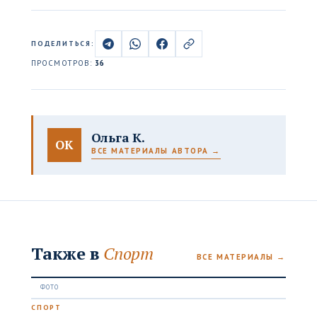
ПОДЕЛИТЬСЯ:
ПРОСМОТРОВ:
36
Ольга К.
ОК
ВСЕ МАТЕРИАЛЫ АВТОРА →
Также в
Спорт
ВСЕ МАТЕРИАЛЫ →
СПОРТ