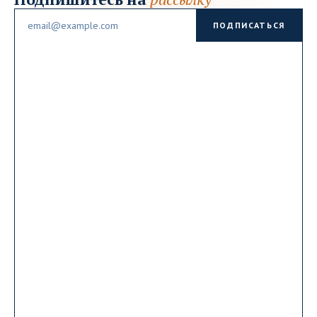
Email
ПОДПИСАТЬСЯ