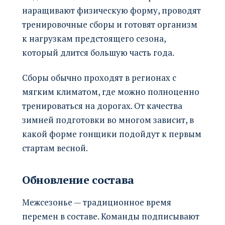
наращивают физическую форму, проводят
тренировочные сборы и готовят организм
к нагрузкам предстоящего сезона,
который длится большую часть года.
Сборы обычно проходят в регионах с
мягким климатом, где можно полноценно
тренироваться на дорогах. От качества
зимней подготовки во многом зависит, в
какой форме гонщики подойдут к первым
стартам весной.
Обновление состава
Межсезонье — традиционное время
перемен в составе. Команды подписывают