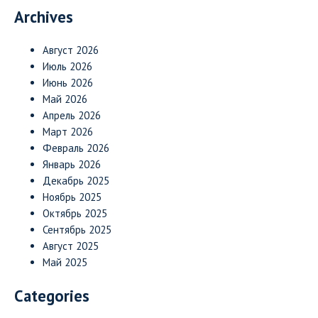
Archives
Август 2026
Июль 2026
Июнь 2026
Май 2026
Апрель 2026
Март 2026
Февраль 2026
Январь 2026
Декабрь 2025
Ноябрь 2025
Октябрь 2025
Сентябрь 2025
Август 2025
Май 2025
Categories