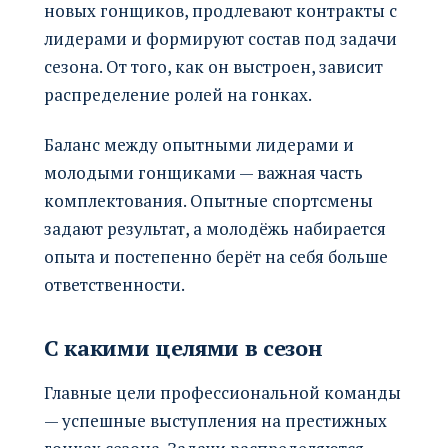
новых гонщиков, продлевают контракты с
лидерами и формируют состав под задачи
сезона. От того, как он выстроен, зависит
распределение ролей на гонках.
Баланс между опытными лидерами и
молодыми гонщиками — важная часть
комплектования. Опытные спортсмены
задают результат, а молодёжь набирается
опыта и постепенно берёт на себя больше
ответственности.
С какими целями в сезон
Главные цели профессиональной команды
— успешные выступления на престижных