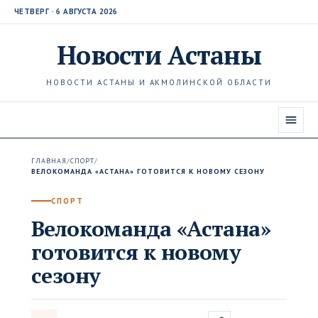
ЧЕТВЕРГ · 6 АВГУСТА 2026
Новости
Астаны
НОВОСТИ АСТАНЫ И АКМОЛИНСКОЙ ОБЛАСТИ
ГЛАВНАЯ
/
СПОРТ
/
ВЕЛОКОМАНДА «АСТАНА» ГОТОВИТСЯ К НОВОМУ СЕЗОНУ
СПОРТ
Велокоманда «Астана»
готовится к новому
сезону