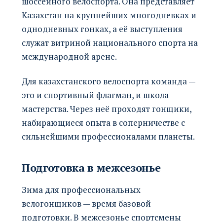
шоссейного велоспорта. Она представляет
Казахстан на крупнейших многодневках и
однодневных гонках, а её выступления
служат витриной национального спорта на
международной арене.
Для казахстанского велоспорта команда —
это и спортивный флагман, и школа
мастерства. Через неё проходят гонщики,
набирающиеся опыта в соперничестве с
сильнейшими профессионалами планеты.
Подготовка в межсезонье
Зима для профессиональных
велогонщиков — время базовой
подготовки. В межсезонье спортсмены