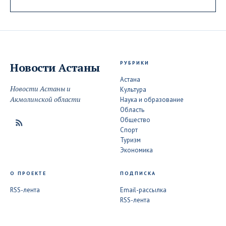
РУБРИКИ
Новости
Астаны
Астана
Новости Астаны и
Культура
Акмолинской области
Наука и образование
Область
Общество
Спорт
Туризм
Экономика
О ПРОЕКТЕ
ПОДПИСКА
RSS-лента
Email-рассылка
RSS-лента