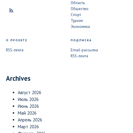
Область
Общество
Спорт
Туризм
Экономика
О ПРОЕКТЕ
ПОДПИСКА
RSS-лента
Email-рассылка
RSS-лента
Archives
Август 2026
Июль 2026
Июнь 2026
Май 2026
Апрель 2026
Март 2026