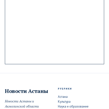
РУБРИКИ
Новости
Астаны
Астана
Новости Астаны и
Культура
Акмолинской области
Наука и образование