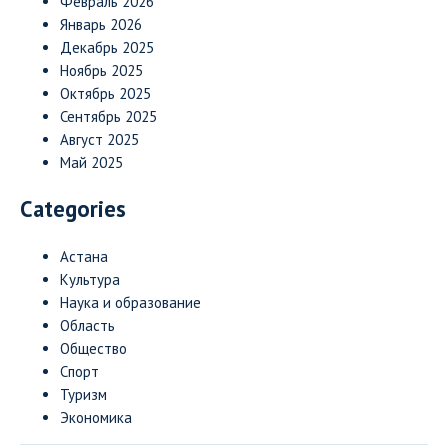
Февраль 2026
Январь 2026
Декабрь 2025
Ноябрь 2025
Октябрь 2025
Сентябрь 2025
Август 2025
Май 2025
Categories
Астана
Культура
Наука и образование
Область
Общество
Спорт
Туризм
Экономика