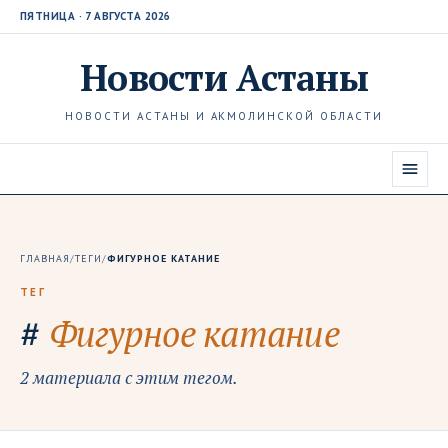
ПЯТНИЦА · 7 АВГУСТА 2026
Новости
Астаны
НОВОСТИ АСТАНЫ И АКМОЛИНСКОЙ ОБЛАСТИ
ГЛАВНАЯ
/
ТЕГИ
/
ФИГУРНОЕ КАТАНИЕ
ТЕГ
#
Фигурное катание
2 материала с этим тегом.