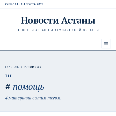
СУББОТА · 8 АВГУСТА 2026
Новости
Астаны
НОВОСТИ АСТАНЫ И АКМОЛИНСКОЙ ОБЛАСТИ
ГЛАВНАЯ
/
ТЕГИ
/
ПОМОЩЬ
ТЕГ
#
помощь
4 материала с этим тегом.