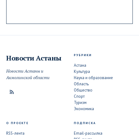
РУБРИКИ
Новости
Астаны
Астана
Новости Астаны и
Культура
Акмолинской области
Наука и образование
Область
Общество
Спорт
Туризм
Экономика
О ПРОЕКТЕ
ПОДПИСКА
RSS-лента
Email-рассылка