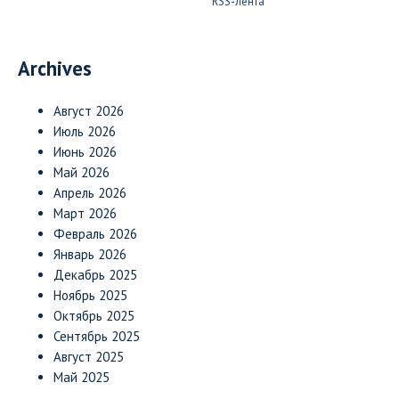
RSS-лента
Archives
Август 2026
Июль 2026
Июнь 2026
Май 2026
Апрель 2026
Март 2026
Февраль 2026
Январь 2026
Декабрь 2025
Ноябрь 2025
Октябрь 2025
Сентябрь 2025
Август 2025
Май 2025