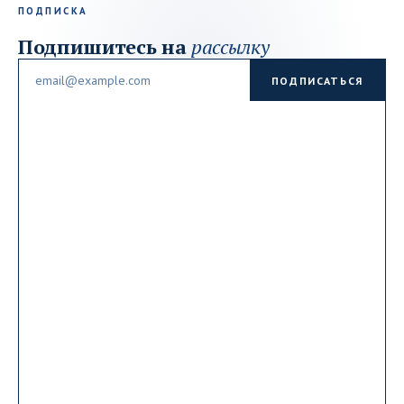
ПОДПИСКА
Подпишитесь на
рассылку
Email
ПОДПИСАТЬСЯ