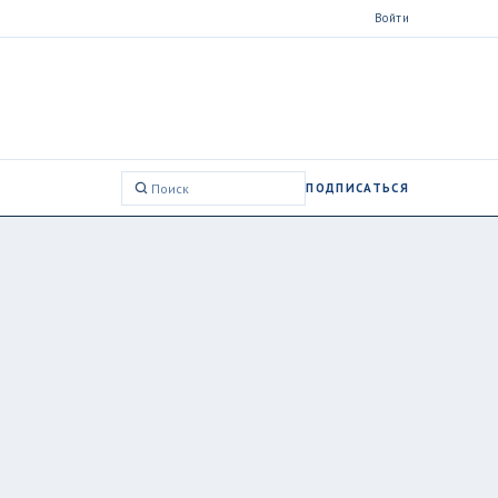
Войти
ПОДПИСАТЬСЯ
Поиск: