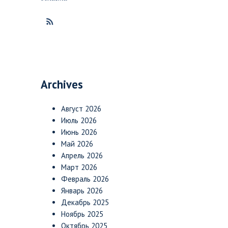
Archives
Август 2026
Июль 2026
Июнь 2026
Май 2026
Апрель 2026
Март 2026
Февраль 2026
Январь 2026
Декабрь 2025
Ноябрь 2025
Октябрь 2025