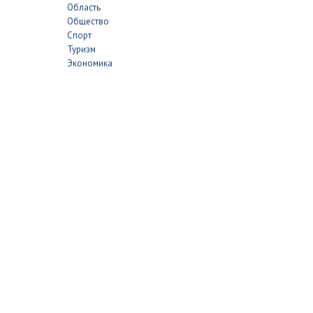
Область
Общество
Спорт
Туризм
Экономика