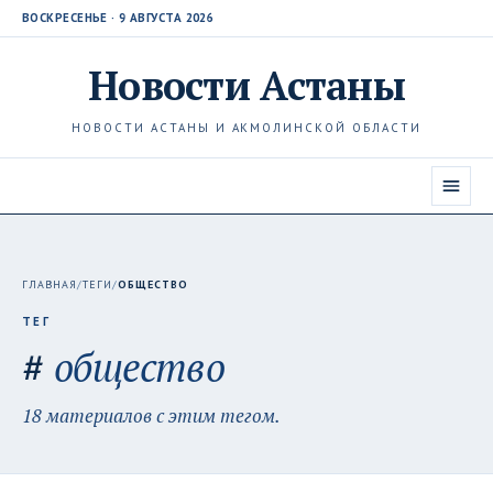
ВОСКРЕСЕНЬЕ · 9 АВГУСТА 2026
Новости
Астаны
НОВОСТИ АСТАНЫ И АКМОЛИНСКОЙ ОБЛАСТИ
ГЛАВНАЯ
/
ТЕГИ
/
ОБЩЕСТВО
ТЕГ
#
общество
18 материалов с этим тегом.