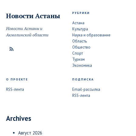
РУБРИКИ
Новости
Астаны
Астана
Новости Астаны и
Культура
Акмолинской области
Наука и образование
Область
Общество
Спорт
Туризм
Экономика
О ПРОЕКТЕ
ПОДПИСКА
RSS-лента
Email-рассылка
RSS-лента
Archives
Август 2026