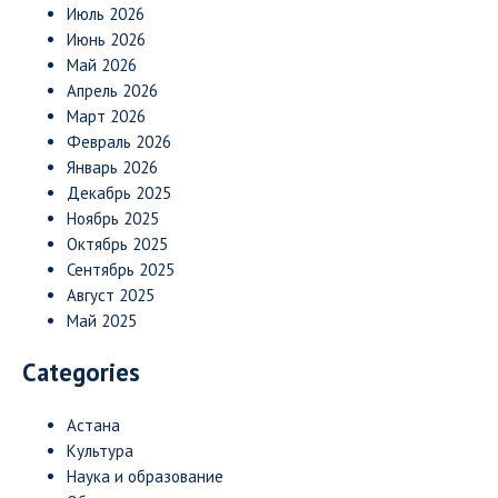
Июль 2026
Июнь 2026
Май 2026
Апрель 2026
Март 2026
Февраль 2026
Январь 2026
Декабрь 2025
Ноябрь 2025
Октябрь 2025
Сентябрь 2025
Август 2025
Май 2025
Categories
Астана
Культура
Наука и образование