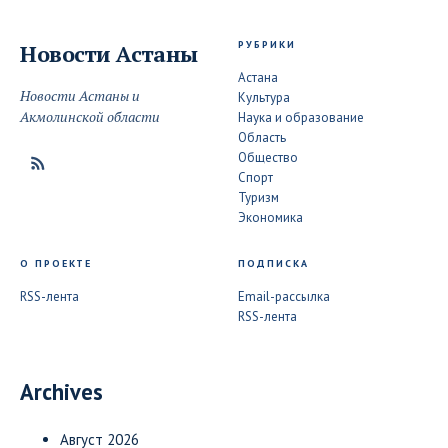
РУБРИКИ
Новости
Астаны
Астана
Новости Астаны и
Культура
Акмолинской области
Наука и образование
Область
Общество
Спорт
Туризм
Экономика
О ПРОЕКТЕ
ПОДПИСКА
RSS-лента
Email-рассылка
RSS-лента
Archives
Август 2026