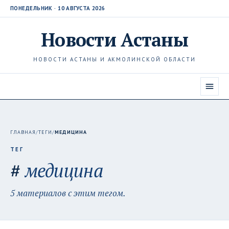
ПОНЕДЕЛЬНИК · 10 АВГУСТА 2026
Новости
Астаны
НОВОСТИ АСТАНЫ И АКМОЛИНСКОЙ ОБЛАСТИ
ГЛАВНАЯ
/
ТЕГИ
/
МЕДИЦИНА
ТЕГ
#
медицина
5 материалов с этим тегом.