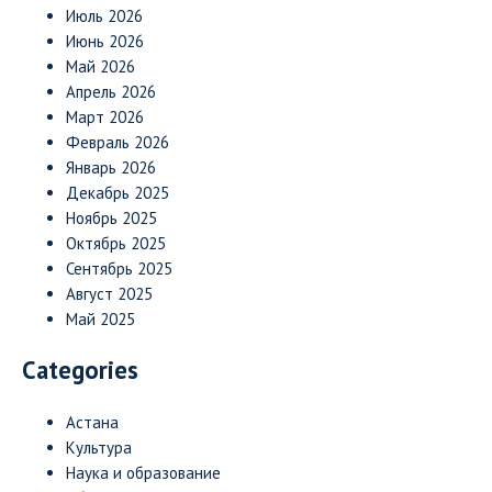
Июль 2026
Июнь 2026
Май 2026
Апрель 2026
Март 2026
Февраль 2026
Январь 2026
Декабрь 2025
Ноябрь 2025
Октябрь 2025
Сентябрь 2025
Август 2025
Май 2025
Categories
Астана
Культура
Наука и образование