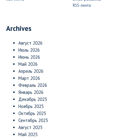
RSS-лента
Archives
Август 2026
Июль 2026
Июнь 2026
Май 2026
Апрель 2026
Март 2026
Февраль 2026
Январь 2026
Декабрь 2025
Ноябрь 2025
Октябрь 2025
Сентябрь 2025
Август 2025
Май 2025