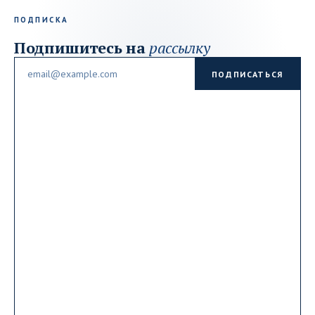
ПОДПИСКА
Подпишитесь на
рассылку
Email
ПОДПИСАТЬСЯ