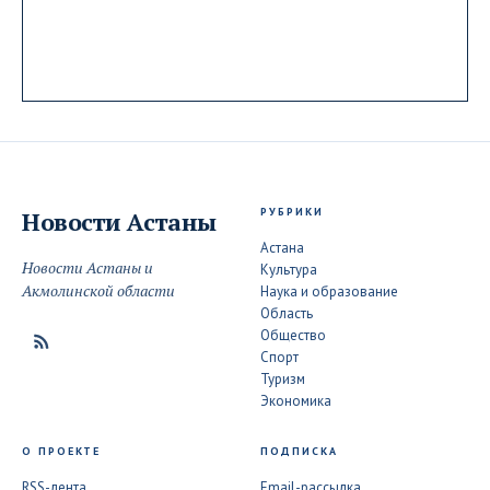
РУБРИКИ
Новости
Астаны
Астана
Новости Астаны и
Культура
Акмолинской области
Наука и образование
Область
Общество
Спорт
Туризм
Экономика
О ПРОЕКТЕ
ПОДПИСКА
RSS-лента
Email-рассылка