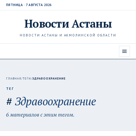
ПЯТНИЦА · 7 АВГУСТА 2026
Новости
Астаны
НОВОСТИ АСТАНЫ И АКМОЛИНСКОЙ ОБЛАСТИ
ГЛАВНАЯ
/
ТЕГИ
/
ЗДРАВООХРАНЕНИЕ
ТЕГ
#
Здравоохранение
6 материалов с этим тегом.