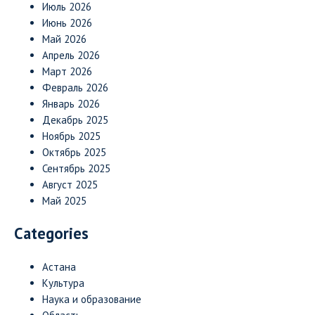
Июль 2026
Июнь 2026
Май 2026
Апрель 2026
Март 2026
Февраль 2026
Январь 2026
Декабрь 2025
Ноябрь 2025
Октябрь 2025
Сентябрь 2025
Август 2025
Май 2025
Categories
Астана
Культура
Наука и образование