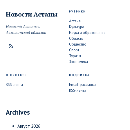
РУБРИКИ
Новости
Астаны
Астана
Новости Астаны и
Культура
Акмолинской области
Наука и образование
Область
Общество
Спорт
Туризм
Экономика
О ПРОЕКТЕ
ПОДПИСКА
RSS-лента
Email-рассылка
RSS-лента
Archives
Август 2026