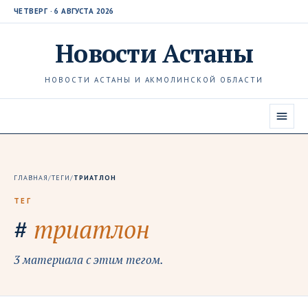
ЧЕТВЕРГ · 6 АВГУСТА 2026
Новости
Астаны
НОВОСТИ АСТАНЫ И АКМОЛИНСКОЙ ОБЛАСТИ
ГЛАВНАЯ
/
ТЕГИ
/
ТРИАТЛОН
ТЕГ
#
триатлон
3 материала с этим тегом.