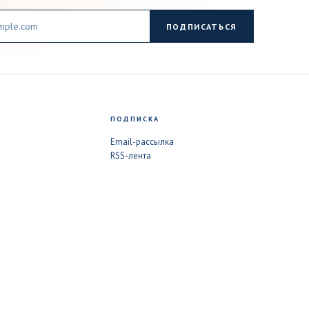
ПОДПИСАТЬСЯ
ПОДПИСКА
Email-рассылка
RSS-лента