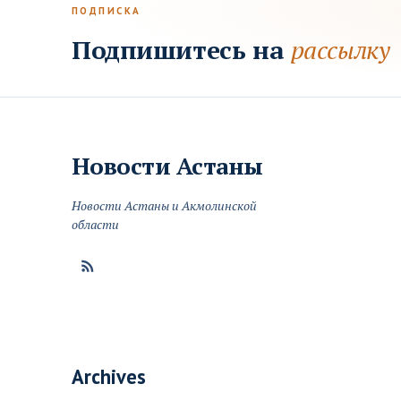
ПОДПИСКА
Подпишитесь на
рассылку
Новости
Астаны
Новости Астаны и Акмолинской
области
Archives