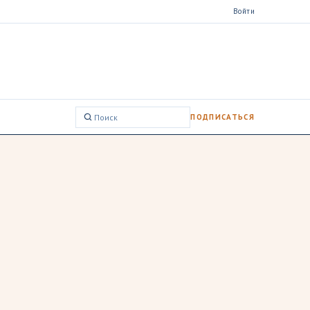
Войти
ПОДПИСАТЬСЯ
Поиск: