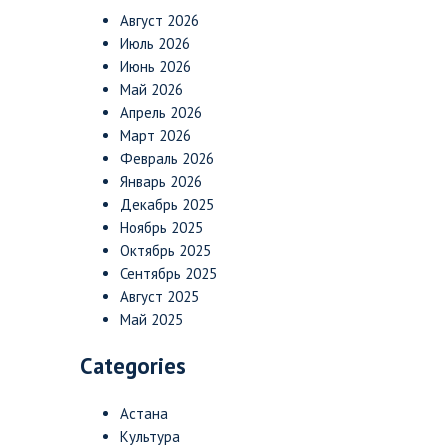
Август 2026
Июль 2026
Июнь 2026
Май 2026
Апрель 2026
Март 2026
Февраль 2026
Январь 2026
Декабрь 2025
Ноябрь 2025
Октябрь 2025
Сентябрь 2025
Август 2025
Май 2025
Categories
Астана
Культура