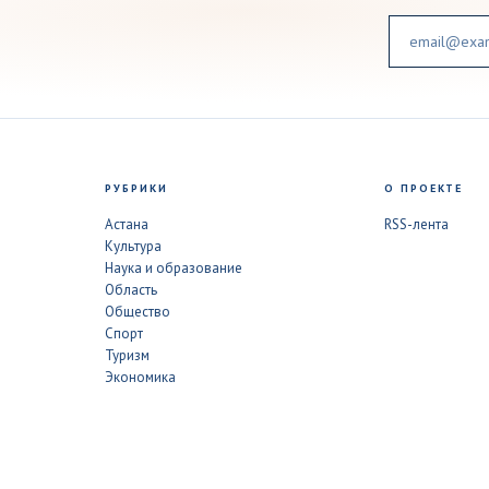
Email
РУБРИКИ
О ПРОЕКТЕ
Астана
RSS-лента
Культура
Наука и образование
Область
Общество
Спорт
Туризм
Экономика