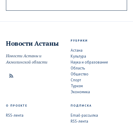
РУБРИКИ
Новости
Астаны
Астана
Новости Астаны и
Культура
Акмолинской области
Наука и образование
Область
Общество
Спорт
Туризм
Экономика
О ПРОЕКТЕ
ПОДПИСКА
RSS-лента
Email-рассылка
RSS-лента