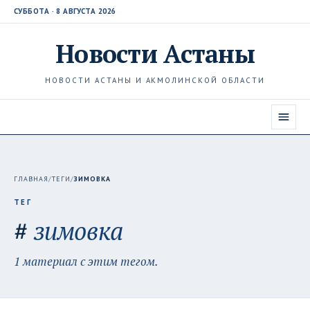
СУББОТА · 8 АВГУСТА 2026
Новости
Астаны
НОВОСТИ АСТАНЫ И АКМОЛИНСКОЙ ОБЛАСТИ
ГЛАВНАЯ
/
ТЕГИ
/
ЗИМОВКА
ТЕГ
#
зимовка
1 материал с этим тегом.