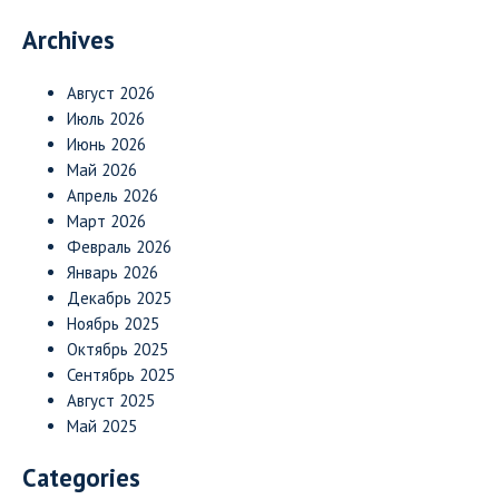
Archives
Август 2026
Июль 2026
Июнь 2026
Май 2026
Апрель 2026
Март 2026
Февраль 2026
Январь 2026
Декабрь 2025
Ноябрь 2025
Октябрь 2025
Сентябрь 2025
Август 2025
Май 2025
Categories