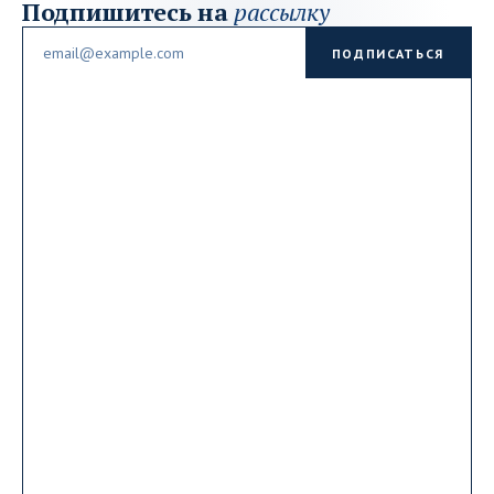
Подпишитесь на
рассылку
Email
ПОДПИСАТЬСЯ