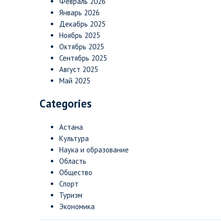
Февраль 2026
Январь 2026
Декабрь 2025
Ноябрь 2025
Октябрь 2025
Сентябрь 2025
Август 2025
Май 2025
Categories
Астана
Культура
Наука и образование
Область
Общество
Спорт
Туризм
Экономика