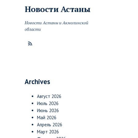
Новости
Астаны
Новости Астаны и Акмолинской
области
Archives
Август 2026
Июль 2026
Июнь 2026
Май 2026
Апрель 2026
Март 2026