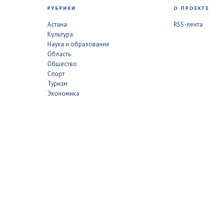
РУБРИКИ
О ПРОЕКТЕ
Астана
RSS-лента
Культура
Наука и образование
Область
Общество
Спорт
Туризм
Экономика