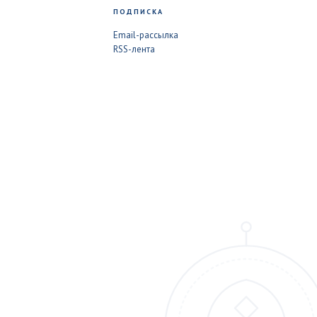
ПОДПИСКА
Email-рассылка
RSS-лента