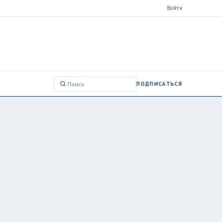
Войти
ПОДПИСАТЬСЯ
Поиск: