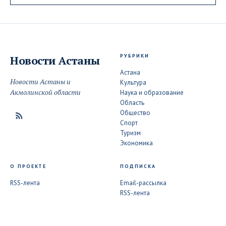
РУБРИКИ
Новости
Астаны
Астана
Новости Астаны и
Культура
Акмолинской области
Наука и образование
Область
Общество
Спорт
Туризм
Экономика
О ПРОЕКТЕ
ПОДПИСКА
RSS-лента
Email-рассылка
RSS-лента