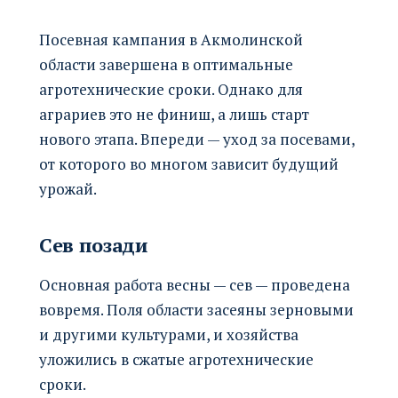
Посевная кампания в Акмолинской
области завершена в оптимальные
агротехнические сроки. Однако для
аграриев это не финиш, а лишь старт
нового этапа. Впереди — уход за посевами,
от которого во многом зависит будущий
урожай.
Сев позади
Основная работа весны — сев — проведена
вовремя. Поля области засеяны зерновыми
и другими культурами, и хозяйства
уложились в сжатые агротехнические
сроки.