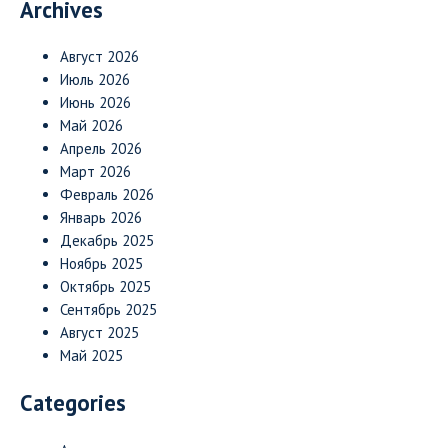
Archives
Август 2026
Июль 2026
Июнь 2026
Май 2026
Апрель 2026
Март 2026
Февраль 2026
Январь 2026
Декабрь 2025
Ноябрь 2025
Октябрь 2025
Сентябрь 2025
Август 2025
Май 2025
Categories