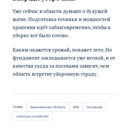
Уже сейчас в области думают о будущей
жатве. Подготовка техники и мощностей
хранения идёт заблаговременно, чтобы к
уборке всё было готово.
Каким окажется урожай, покажет лето. Но
фундамент закладывается уже весной, и от
качества ухода за посевами зависит, чем
область встретит уборочную страду.
Акмолинская область
АПК
посевная
ТЕМЫ:
сельское хозяйство