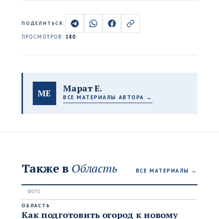
ПОДЕЛИТЬСЯ:
ПРОСМОТРОВ:
180
Марат Е.
МЕ
ВСЕ МАТЕРИАЛЫ АВТОРА →
Также в
Область
ВСЕ МАТЕРИАЛЫ →
ОБЛАСТЬ
Как подготовить огород к новому