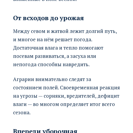
От всходов до урожая
Между севом и жатвой лежит долгий путь,
и многое на нём решает погода.
Достаточная влага и тепло помогают
посевам развиваться, а засуха или
непогода способны навредить.
Аграрии внимательно следят за
состоянием полей. Своевременная реакция
на угрозы — сорняки, вредителей, дефицит
влаги — во многом определяет итог всего
сезона.
Впереди уборочная