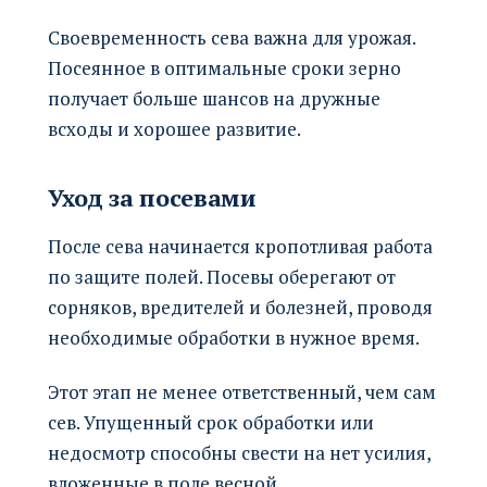
Своевременность сева важна для урожая.
Посеянное в оптимальные сроки зерно
получает больше шансов на дружные
всходы и хорошее развитие.
Уход за посевами
После сева начинается кропотливая работа
по защите полей. Посевы оберегают от
сорняков, вредителей и болезней, проводя
необходимые обработки в нужное время.
Этот этап не менее ответственный, чем сам
сев. Упущенный срок обработки или
недосмотр способны свести на нет усилия,
вложенные в поле весной.