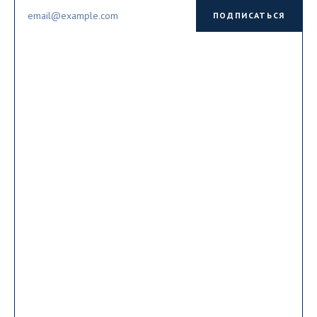
Email
ПОДПИСАТЬСЯ