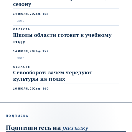
сезону
14 ИЮЛЯ, 2026
165
👁
ОБЛАСТЬ
Школы области готовят к учебному
году
14 ИЮЛЯ, 2026
152
👁
ОБЛАСТЬ
Севооборот: зачем чередуют
культуры на полях
10 ИЮЛЯ, 2026
160
👁
ПОДПИСКА
Подпишитесь на
рассылку