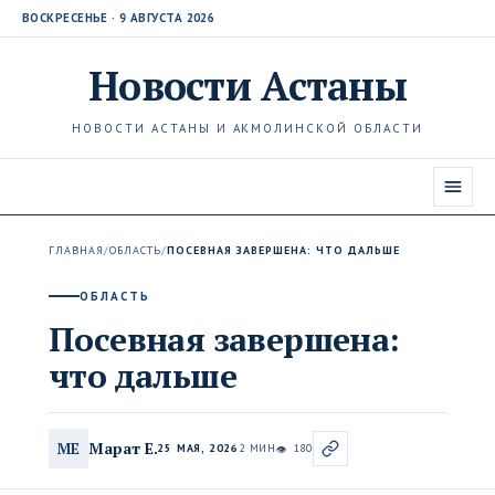
ВОСКРЕСЕНЬЕ · 9 АВГУСТА 2026
Новости
Астаны
НОВОСТИ АСТАНЫ И АКМОЛИНСКОЙ ОБЛАСТИ
ГЛАВНАЯ
/
ОБЛАСТЬ
/
ПОСЕВНАЯ ЗАВЕРШЕНА: ЧТО ДАЛЬШЕ
ОБЛАСТЬ
Посевная завершена:
что дальше
Марат Е.
МЕ
25 МАЯ, 2026
2 МИН
180
👁