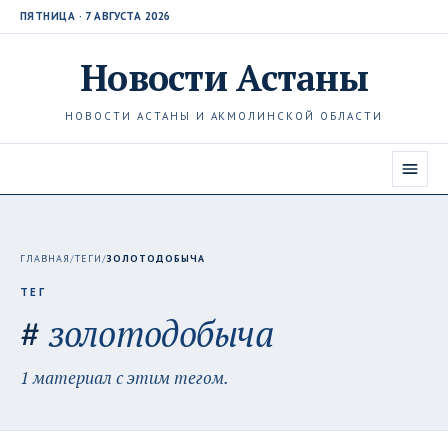
ПЯТНИЦА · 7 АВГУСТА 2026
Новости
Астаны
НОВОСТИ АСТАНЫ И АКМОЛИНСКОЙ ОБЛАСТИ
ГЛАВНАЯ
/
ТЕГИ
/
ЗОЛОТОДОБЫЧА
ТЕГ
#
золотодобыча
1 материал с этим тегом.