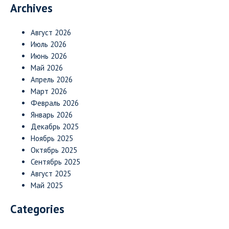
Archives
Август 2026
Июль 2026
Июнь 2026
Май 2026
Апрель 2026
Март 2026
Февраль 2026
Январь 2026
Декабрь 2025
Ноябрь 2025
Октябрь 2025
Сентябрь 2025
Август 2025
Май 2025
Categories