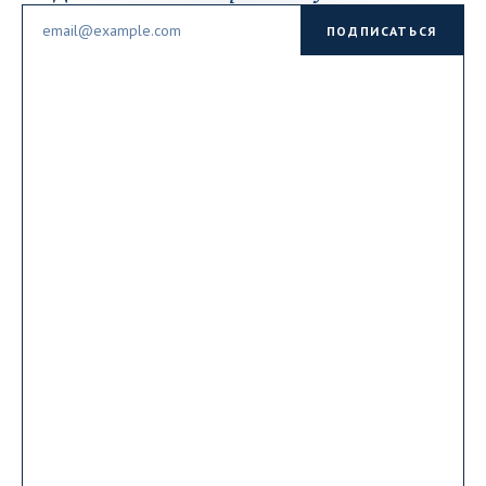
Email
ПОДПИСАТЬСЯ