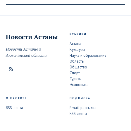
РУБРИКИ
Новости
Астаны
Астана
Новости Астаны и
Культура
Акмолинской области
Наука и образование
Область
Общество
Спорт
Туризм
Экономика
О ПРОЕКТЕ
ПОДПИСКА
RSS-лента
Email-рассылка
RSS-лента