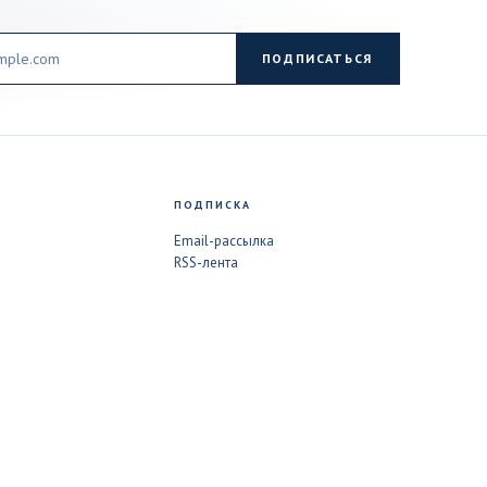
ПОДПИСАТЬСЯ
ПОДПИСКА
Email-рассылка
RSS-лента