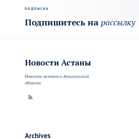
ПОДПИСКА
Подпишитесь на
рассылку
Новости
Астаны
Новости Астаны и Акмолинской
области
Archives