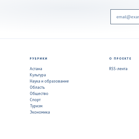
Email
РУБРИКИ
О ПРОЕКТЕ
Астана
RSS-лента
Культура
Наука и образование
Область
Общество
Спорт
Туризм
Экономика