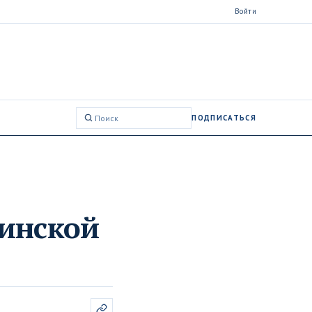
Войти
ПОДПИСАТЬСЯ
Поиск:
линской