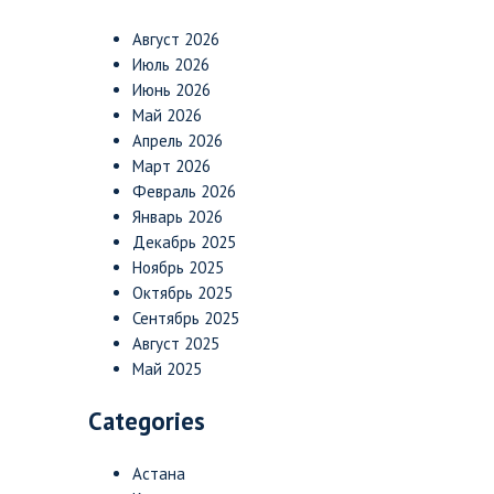
Август 2026
Июль 2026
Июнь 2026
Май 2026
Апрель 2026
Март 2026
Февраль 2026
Январь 2026
Декабрь 2025
Ноябрь 2025
Октябрь 2025
Сентябрь 2025
Август 2025
Май 2025
Categories
Астана