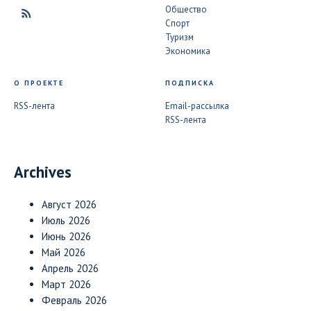
Общество
Спорт
Туризм
Экономика
О ПРОЕКТЕ
ПОДПИСКА
RSS-лента
Email-рассылка
RSS-лента
Archives
Август 2026
Июль 2026
Июнь 2026
Май 2026
Апрель 2026
Март 2026
Февраль 2026