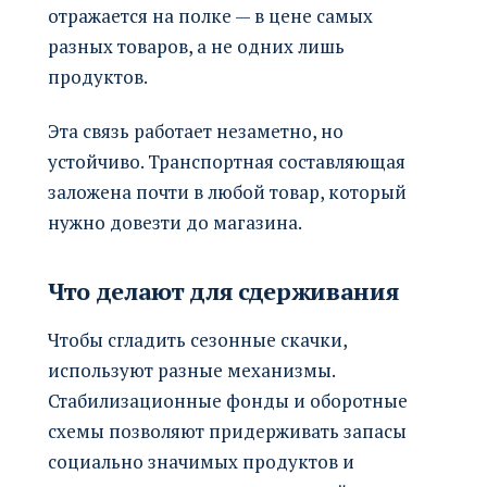
отражается на полке — в цене самых
разных товаров, а не одних лишь
продуктов.
Эта связь работает незаметно, но
устойчиво. Транспортная составляющая
заложена почти в любой товар, который
нужно довезти до магазина.
Что делают для сдерживания
Чтобы сгладить сезонные скачки,
используют разные механизмы.
Стабилизационные фонды и оборотные
схемы позволяют придерживать запасы
социально значимых продуктов и