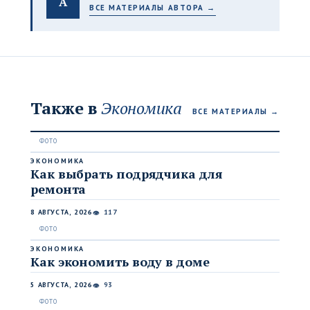
A
ВСЕ МАТЕРИАЛЫ АВТОРА →
Также в
Экономика
ВСЕ МАТЕРИАЛЫ →
ЭКОНОМИКА
Как выбрать подрядчика для
ремонта
8 АВГУСТА, 2026
117
👁
ЭКОНОМИКА
Как экономить воду в доме
5 АВГУСТА, 2026
93
👁