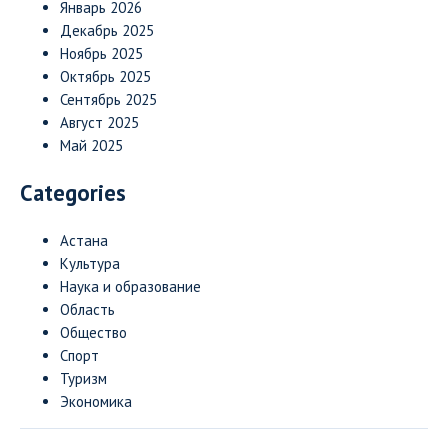
Январь 2026
Декабрь 2025
Ноябрь 2025
Октябрь 2025
Сентябрь 2025
Август 2025
Май 2025
Categories
Астана
Культура
Наука и образование
Область
Общество
Спорт
Туризм
Экономика