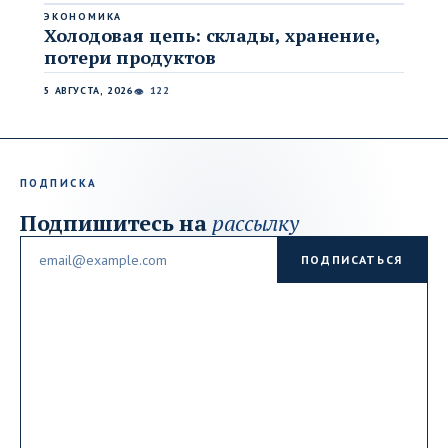
ЭКОНОМИКА
Холодовая цепь: склады, хранение,
потери продуктов
5 АВГУСТА, 2026
122
👁
ПОДПИСКА
Подпишитесь на
рассылку
Email
ПОДПИСАТЬСЯ