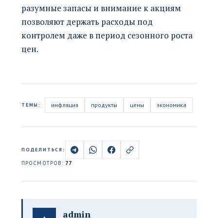
разумные запасы и внимание к акциям
позволяют держать расходы под
контролем даже в период сезонного роста
цен.
инфляция
продукты
цены
экономика
ТЕМЫ:
ПОДЕЛИТЬСЯ:
ПРОСМОТРОВ:
77
admin