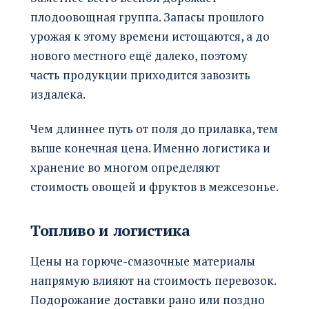
плодоовощная группа. Запасы прошлого
урожая к этому времени истощаются, а до
нового местного ещё далеко, поэтому
часть продукции приходится завозить
издалека.
Чем длиннее путь от поля до прилавка, тем
выше конечная цена. Именно логистика и
хранение во многом определяют
стоимость овощей и фруктов в межсезонье.
Топливо и логистика
Цены на горюче-смазочные материалы
напрямую влияют на стоимость перевозок.
Подорожание доставки рано или поздно