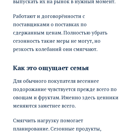
выпускать их на рынок в нужный момент.
Работают и договорённости с
поставщиками о поставках по
сдержанным ценам. Полностью убрать
сезонность такие меры не могут, но
резкость колебаний они смягчают.
Как это ощущает семья
Для обычного покупателя весеннее
подорожание чувствуется прежде всего по
овощам и фруктам. Именно здесь ценники
меняются заметнее всего.
Смягчить нагрузку помогает
планирование. Сезонные продукты,