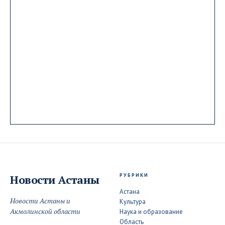
РУБРИКИ
Новости
Астаны
Астана
Новости Астаны и
Культура
Акмолинской области
Наука и образование
Область