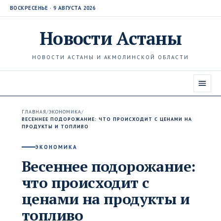
ВОСКРЕСЕНЬЕ · 9 АВГУСТА 2026
Новости
Астаны
НОВОСТИ АСТАНЫ И АКМОЛИНСКОЙ ОБЛАСТИ
ГЛАВНАЯ
/
ЭКОНОМИКА
/
ВЕСЕННЕЕ ПОДОРОЖАНИЕ: ЧТО ПРОИСХОДИТ С ЦЕНАМИ НА
ПРОДУКТЫ И ТОПЛИВО
ЭКОНОМИКА
Весеннее подорожание:
что происходит с
ценами на продукты и
топливо