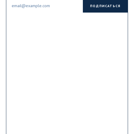
Email
ПОДПИСАТЬСЯ