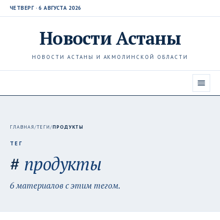
ЧЕТВЕРГ · 6 АВГУСТА 2026
Новости
Астаны
НОВОСТИ АСТАНЫ И АКМОЛИНСКОЙ ОБЛАСТИ
ГЛАВНАЯ
/
ТЕГИ
/
ПРОДУКТЫ
ТЕГ
#
продукты
6 материалов с этим тегом.