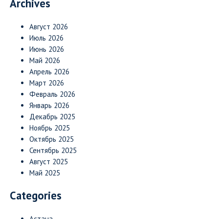
Archives
Август 2026
Июль 2026
Июнь 2026
Май 2026
Апрель 2026
Март 2026
Февраль 2026
Январь 2026
Декабрь 2025
Ноябрь 2025
Октябрь 2025
Сентябрь 2025
Август 2025
Май 2025
Categories
Астана