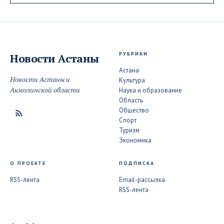
РУБРИКИ
Новости
Астаны
Астана
Новости Астаны и
Культура
Акмолинской области
Наука и образование
Область
Общество
Спорт
Туризм
Экономика
О ПРОЕКТЕ
ПОДПИСКА
RSS-лента
Email-рассылка
RSS-лента