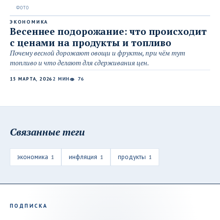
ЭКОНОМИКА
Весеннее подорожание: что происходит
с ценами на продукты и топливо
Почему весной дорожают овощи и фрукты, при чём тут
топливо и что делают для сдерживания цен.
15 МАРТА, 2026
2 МИН
76
👁
Связанные теги
экономика
инфляция
продукты
1
1
1
ПОДПИСКА