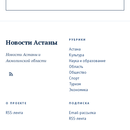
РУБРИКИ
Новости
Астаны
Астана
Новости Астаны и
Культура
Акмолинской области
Наука и образование
Область
Общество
Спорт
Туризм
Экономика
О ПРОЕКТЕ
ПОДПИСКА
RSS-лента
Email-рассылка
RSS-лента