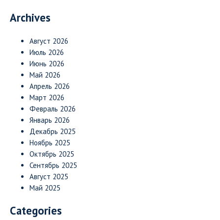
Archives
Август 2026
Июль 2026
Июнь 2026
Май 2026
Апрель 2026
Март 2026
Февраль 2026
Январь 2026
Декабрь 2025
Ноябрь 2025
Октябрь 2025
Сентябрь 2025
Август 2025
Май 2025
Categories