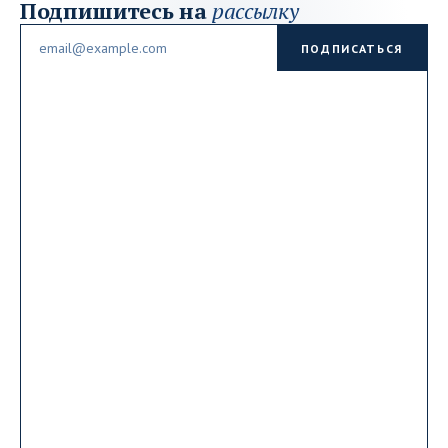
Подпишитесь на
рассылку
Email
ПОДПИСАТЬСЯ