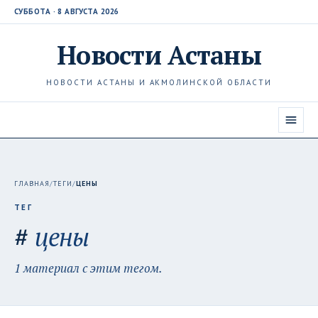
СУББОТА · 8 АВГУСТА 2026
Новости
Астаны
НОВОСТИ АСТАНЫ И АКМОЛИНСКОЙ ОБЛАСТИ
ГЛАВНАЯ
/
ТЕГИ
/
ЦЕНЫ
ТЕГ
#
цены
1 материал с этим тегом.