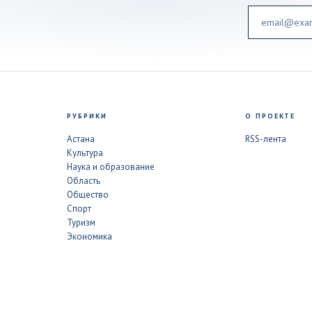
Email
РУБРИКИ
О ПРОЕКТЕ
Астана
RSS-лента
Культура
Наука и образование
Область
Общество
Спорт
Туризм
Экономика