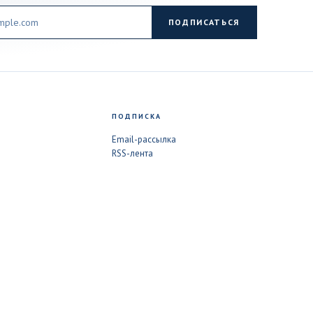
ПОДПИСАТЬСЯ
ПОДПИСКА
Email-рассылка
RSS-лента