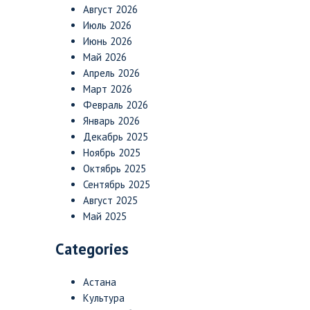
Август 2026
Июль 2026
Июнь 2026
Май 2026
Апрель 2026
Март 2026
Февраль 2026
Январь 2026
Декабрь 2025
Ноябрь 2025
Октябрь 2025
Сентябрь 2025
Август 2025
Май 2025
Categories
Астана
Культура