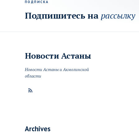
ПОДПИСКА
Подпишитесь на
рассылку
Новости
Астаны
Новости Астаны и Акмолинской
области
Archives