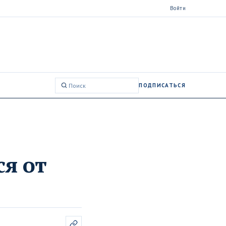
Войти
ПОДПИСАТЬСЯ
Поиск:
ся от