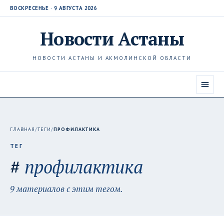
ВОСКРЕСЕНЬЕ · 9 АВГУСТА 2026
Новости
Астаны
НОВОСТИ АСТАНЫ И АКМОЛИНСКОЙ ОБЛАСТИ
ГЛАВНАЯ
/
ТЕГИ
/
ПРОФИЛАКТИКА
ТЕГ
#
профилактика
9 материалов с этим тегом.