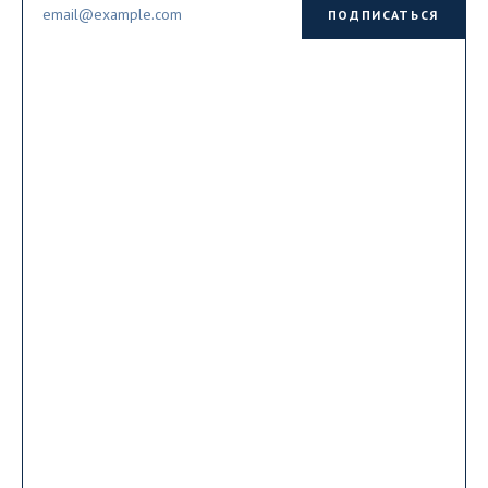
Email
ПОДПИСАТЬСЯ