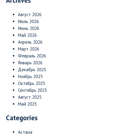
Archives
Август 2026
Июль 2026
Июнь 2026
Май 2026
Апрель 2026
Март 2026
Февраль 2026
Январь 2026
Декабрь 2025
Ноябрь 2025
Октябрь 2025
Сентябрь 2025
Август 2025
Май 2025
Categories
Астана