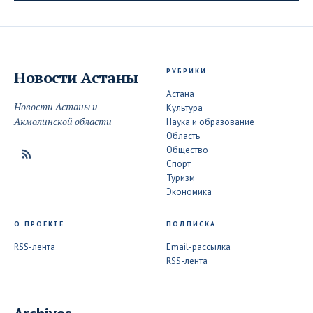
РУБРИКИ
Новости
Астаны
Астана
Новости Астаны и
Культура
Акмолинской области
Наука и образование
Область
Общество
Спорт
Туризм
Экономика
О ПРОЕКТЕ
ПОДПИСКА
RSS-лента
Email-рассылка
RSS-лента