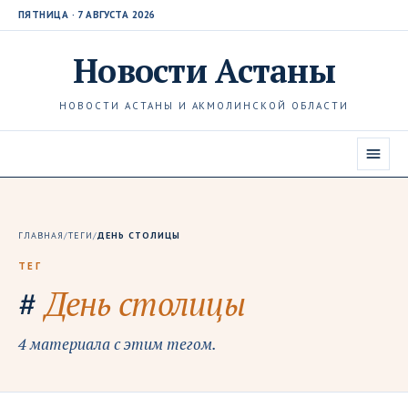
ПЯТНИЦА · 7 АВГУСТА 2026
Новости
Астаны
НОВОСТИ АСТАНЫ И АКМОЛИНСКОЙ ОБЛАСТИ
ГЛАВНАЯ
/
ТЕГИ
/
ДЕНЬ СТОЛИЦЫ
ТЕГ
#
День столицы
4 материала с этим тегом.