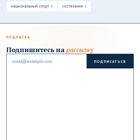
национальный спорт
состязания
1
1
ПОДПИСКА
Подпишитесь на
рассылку
Email
ПОДПИСАТЬСЯ