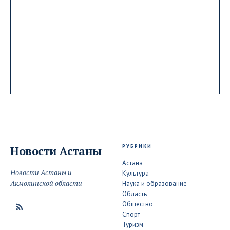
РУБРИКИ
Новости
Астаны
Астана
Новости Астаны и
Культура
Акмолинской области
Наука и образование
Область
Общество
Спорт
Туризм