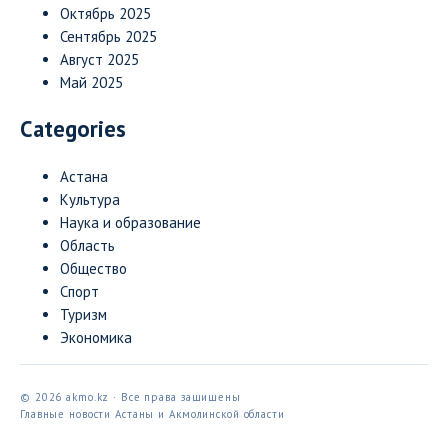
Октябрь 2025
Сентябрь 2025
Август 2025
Май 2025
Categories
Астана
Культура
Наука и образование
Область
Общество
Спорт
Туризм
Экономика
© 2026 akmo.kz · Все права защищены
Главные новости Астаны и Акмолинской области