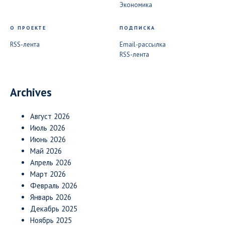
Экономика
О ПРОЕКТЕ
ПОДПИСКА
RSS-лента
Email-рассылка
RSS-лента
Archives
Август 2026
Июль 2026
Июнь 2026
Май 2026
Апрель 2026
Март 2026
Февраль 2026
Январь 2026
Декабрь 2025
Ноябрь 2025