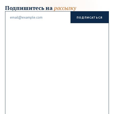
Подпишитесь на
рассылку
Email
ПОДПИСАТЬСЯ