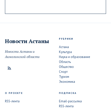
РУБРИКИ
Новости
Астаны
Астана
Новости Астаны и
Культура
Акмолинской области
Наука и образование
Область
Общество
Спорт
Туризм
Экономика
О ПРОЕКТЕ
ПОДПИСКА
RSS-лента
Email-рассылка
RSS-лента