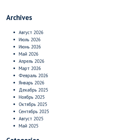
Archives
Август 2026
Июль 2026
Июнь 2026
Май 2026
Апрель 2026
Март 2026
Февраль 2026
Январь 2026
Декабрь 2025
Ноябрь 2025
Октябрь 2025
Сентябрь 2025
Август 2025
Май 2025