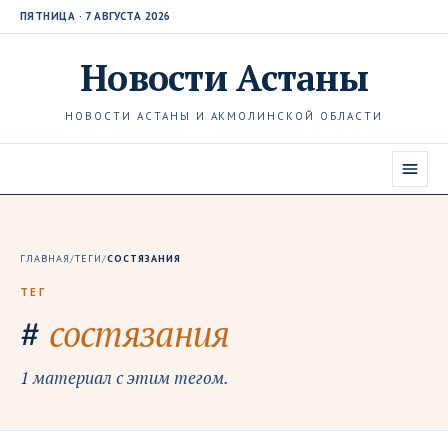
ПЯТНИЦА · 7 АВГУСТА 2026
Новости
Астаны
НОВОСТИ АСТАНЫ И АКМОЛИНСКОЙ ОБЛАСТИ
ГЛАВНАЯ
/
ТЕГИ
/
СОСТЯЗАНИЯ
ТЕГ
#
состязания
1 материал с этим тегом.