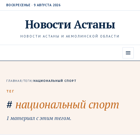
ВОСКРЕСЕНЬЕ · 9 АВГУСТА 2026
Новости
Астаны
НОВОСТИ АСТАНЫ И АКМОЛИНСКОЙ ОБЛАСТИ
ГЛАВНАЯ
/
ТЕГИ
/
НАЦИОНАЛЬНЫЙ СПОРТ
ТЕГ
#
национальный спорт
1 материал с этим тегом.