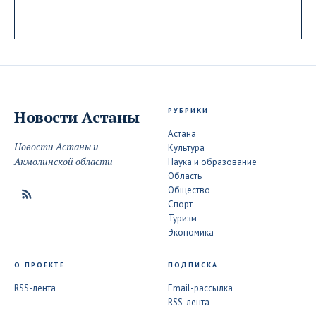
РУБРИКИ
Новости
Астаны
Астана
Новости Астаны и
Культура
Акмолинской области
Наука и образование
Область
Общество
Спорт
Туризм
Экономика
О ПРОЕКТЕ
ПОДПИСКА
RSS-лента
Email-рассылка
RSS-лента