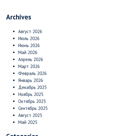
Archives
Август 2026
Июль 2026
Июнь 2026
Май 2026
Апрель 2026
Март 2026
Февраль 2026
Январь 2026
Декабрь 2025
Ноябрь 2025
Октябрь 2025
Сентябрь 2025
Август 2025
Май 2025