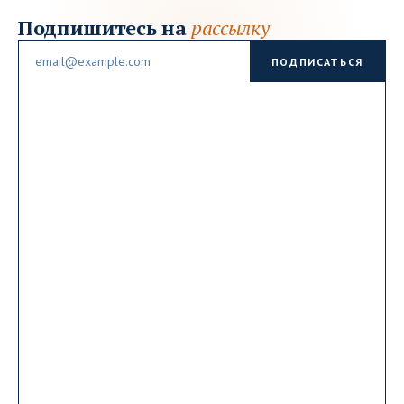
Подпишитесь на
рассылку
Email
ПОДПИСАТЬСЯ