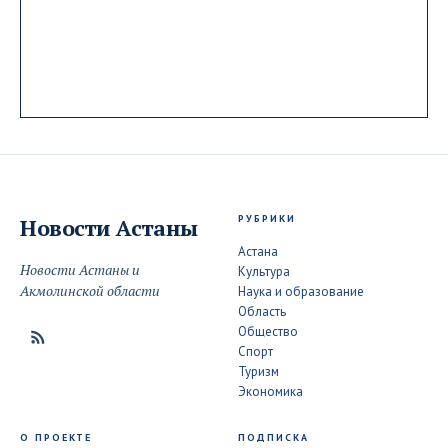
РУБРИКИ
Новости
Астаны
Астана
Новости Астаны и
Культура
Акмолинской области
Наука и образование
Область
Общество
Спорт
Туризм
Экономика
О ПРОЕКТЕ
ПОДПИСКА