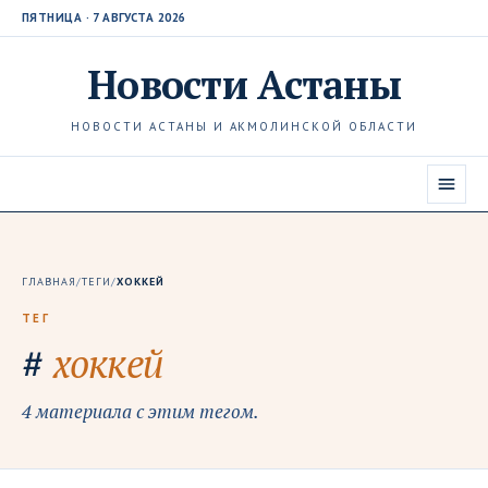
ПЯТНИЦА · 7 АВГУСТА 2026
Новости
Астаны
НОВОСТИ АСТАНЫ И АКМОЛИНСКОЙ ОБЛАСТИ
ГЛАВНАЯ
/
ТЕГИ
/
ХОККЕЙ
ТЕГ
#
хоккей
4 материала с этим тегом.