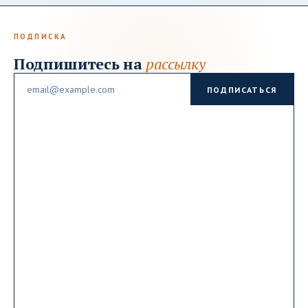
ПОДПИСКА
Подпишитесь на
рассылку
Email
ПОДПИСАТЬСЯ