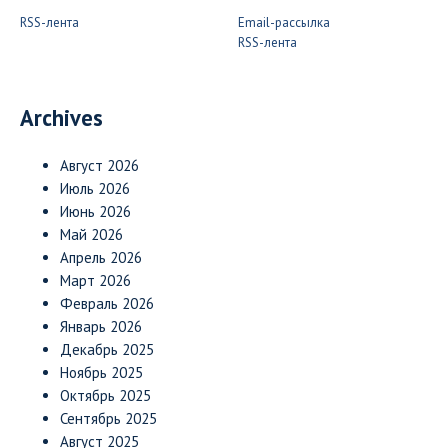
RSS-лента
Email-рассылка
RSS-лента
Archives
Август 2026
Июль 2026
Июнь 2026
Май 2026
Апрель 2026
Март 2026
Февраль 2026
Январь 2026
Декабрь 2025
Ноябрь 2025
Октябрь 2025
Сентябрь 2025
Август 2025