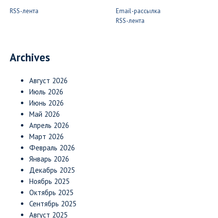
RSS-лента
Email-рассылка
RSS-лента
Archives
Август 2026
Июль 2026
Июнь 2026
Май 2026
Апрель 2026
Март 2026
Февраль 2026
Январь 2026
Декабрь 2025
Ноябрь 2025
Октябрь 2025
Сентябрь 2025
Август 2025