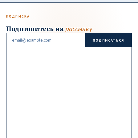
ПОДПИСКА
Подпишитесь на
рассылку
Email
ПОДПИСАТЬСЯ