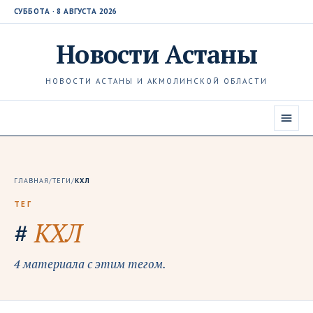
СУББОТА · 8 АВГУСТА 2026
Новости
Астаны
НОВОСТИ АСТАНЫ И АКМОЛИНСКОЙ ОБЛАСТИ
ГЛАВНАЯ
/
ТЕГИ
/
КХЛ
ТЕГ
#
КХЛ
4 материала с этим тегом.