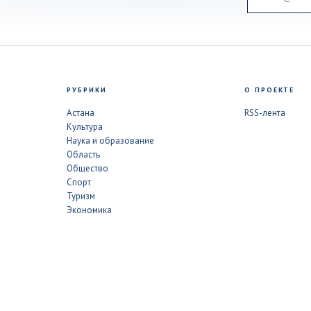
РУБРИКИ
О ПРОЕКТЕ
Астана
RSS-лента
Культура
Наука и образование
Область
Общество
Спорт
Туризм
Экономика