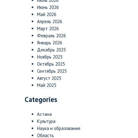
Июль 2026
Июнь 2026
Май 2026
Апрель 2026
Март 2026
Февраль 2026
Январь 2026
Декабрь 2025
Ноябрь 2025
Октябрь 2025
Сентябрь 2025
Август 2025
Май 2025
Categories
Астана
Культура
Наука и образование
Область