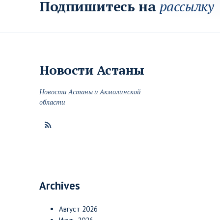
Подпишитесь на
рассылку
Новости
Астаны
Новости Астаны и Акмолинской
области
Archives
Август 2026