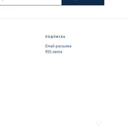
ПОДПИСКА
Email-рассылка
RSS-лента