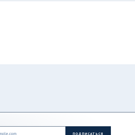
ПОДПИСАТЬСЯ