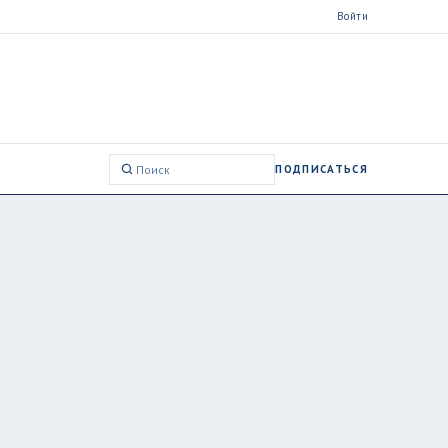
Войти
ПОДПИСАТЬСЯ
Поиск: