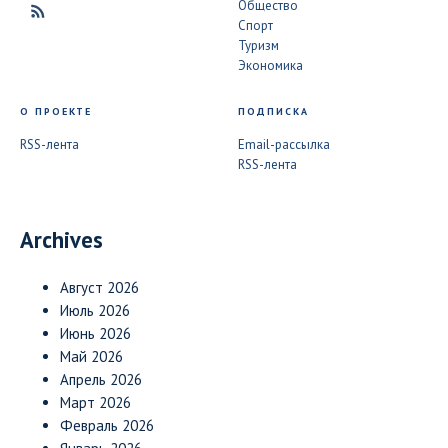
Общество
Спорт
Туризм
Экономика
О ПРОЕКТЕ
ПОДПИСКА
RSS-лента
Email-рассылка
RSS-лента
Archives
Август 2026
Июль 2026
Июнь 2026
Май 2026
Апрель 2026
Март 2026
Февраль 2026