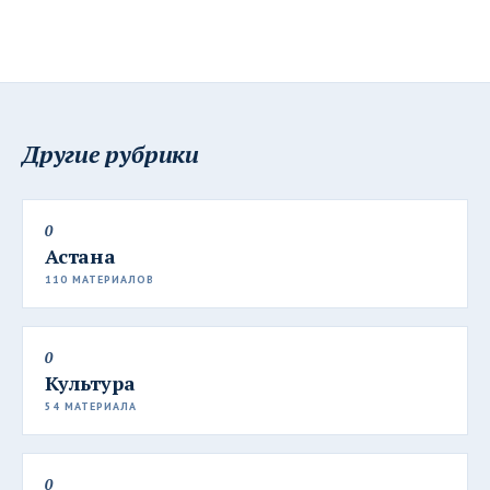
Другие рубрики
0
Астана
110 МАТЕРИАЛОВ
0
Культура
54 МАТЕРИАЛА
0