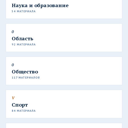
Наука и образование
54 МАТЕРИАЛА
0
Область
92 МАТЕРИАЛА
0
Общество
117 МАТЕРИАЛОВ
V
Спорт
84 МАТЕРИАЛА