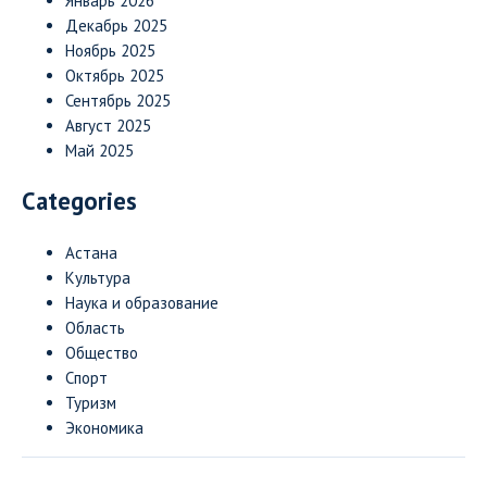
Январь 2026
Декабрь 2025
Ноябрь 2025
Октябрь 2025
Сентябрь 2025
Август 2025
Май 2025
Categories
Астана
Культура
Наука и образование
Область
Общество
Спорт
Туризм
Экономика