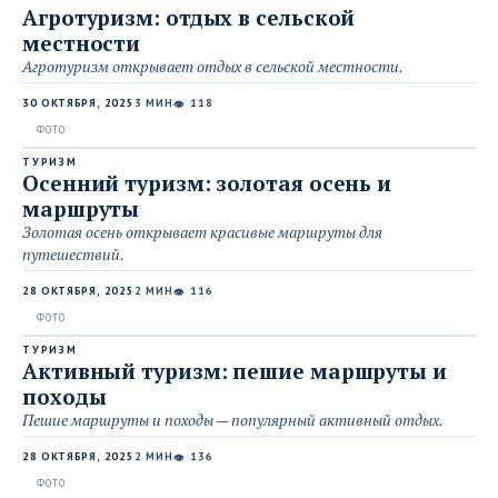
Агротуризм: отдых в сельской
местности
Агротуризм открывает отдых в сельской местности.
30 ОКТЯБРЯ, 2025
3 МИН
118
👁
ТУРИЗМ
Осенний туризм: золотая осень и
маршруты
Золотая осень открывает красивые маршруты для
путешествий.
28 ОКТЯБРЯ, 2025
2 МИН
116
👁
ТУРИЗМ
Активный туризм: пешие маршруты и
походы
Пешие маршруты и походы — популярный активный отдых.
28 ОКТЯБРЯ, 2025
2 МИН
136
👁