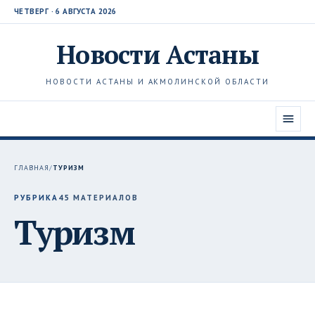
ЧЕТВЕРГ · 6 АВГУСТА 2026
Новости
Астаны
НОВОСТИ АСТАНЫ И АКМОЛИНСКОЙ ОБЛАСТИ
ГЛАВНАЯ
/
ТУРИЗМ
РУБРИКА
45 МАТЕРИАЛОВ
Туризм