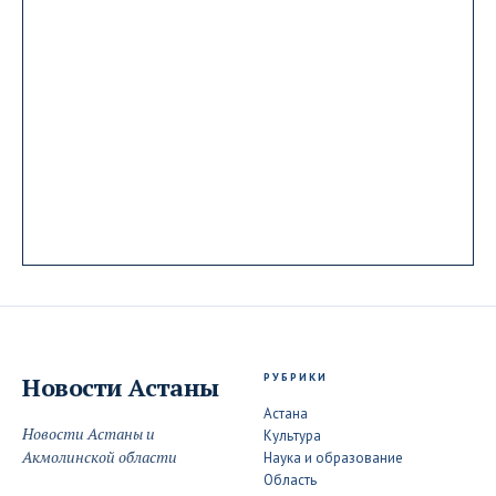
РУБРИКИ
Новости
Астаны
Астана
Новости Астаны и
Культура
Акмолинской области
Наука и образование
Область