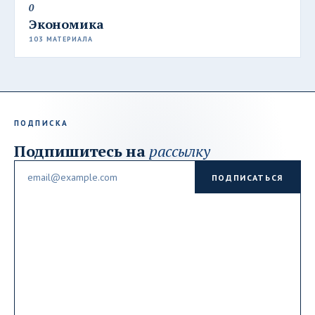
0
Экономика
103 МАТЕРИАЛА
ПОДПИСКА
Подпишитесь на
рассылку
Email
ПОДПИСАТЬСЯ